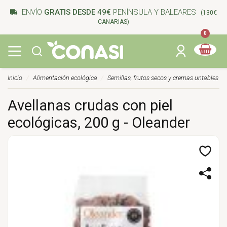
ENVÍO
GRATIS DESDE 49€
PENÍNSULA Y BALEARES
(130€
CANARIAS)
0
Inicio
Alimentación ecológica
Semillas, frutos secos y cremas untables
Avellanas crudas con piel
ecológicas, 200 g - Oleander