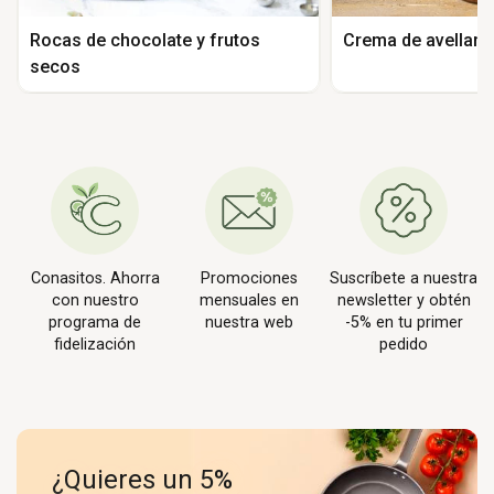
Rocas de chocolate y frutos
Crema de avellana
secos
Conasitos. Ahorra
Promociones
Suscríbete a nuestra
con nuestro
mensuales en
newsletter y obtén
programa de
nuestra web
-5% en tu primer
fidelización
pedido
¿Quieres un 5%