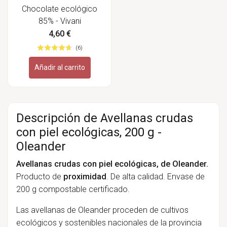
Chocolate ecológico
85% - Vivani
4,60 €
(6)
Añadir al carrito
Descripción de Avellanas crudas
con piel ecológicas, 200 g -
Oleander
Avellanas crudas con piel ecológicas, de Oleander.
Producto de
proximidad
. De alta calidad. Envase de
200 g compostable certificado.
Las avellanas de Oleander proceden de cultivos
ecológicos y sostenibles nacionales de la provincia