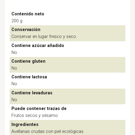
Contenido neto
200 g
Conservación
Conservar en lugar fresco y seco.
Contiene azúcar añadido
No
Contiene gluten
No
Contiene lactosa
No
Contiene levaduras
No
Puede contener trazas de
Frutos secos y sésamo
Ingredientes
Avellanas crudas con piel ecológicas.