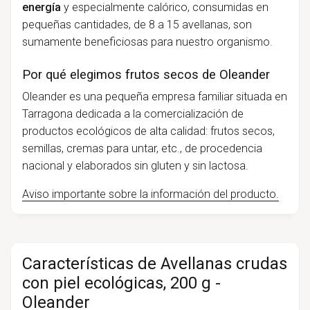
energía
y especialmente calórico, consumidas en
pequeñas cantidades, de 8 a 15 avellanas, son
sumamente beneficiosas para nuestro organismo.
Por qué elegimos frutos secos de Oleander
Oleander es una pequeña empresa familiar situada en
Tarragona dedicada a la comercialización de
productos ecológicos de alta calidad: frutos secos,
semillas, cremas para untar, etc., de procedencia
nacional y elaborados sin gluten y sin lactosa.
Aviso importante sobre la información del producto.
Características de Avellanas crudas
con piel ecológicas, 200 g -
Oleander