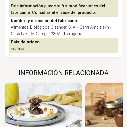
Esta información puede sufrir modificaciones del
fabricante. Consultar el envase del producto.
Nombre y dirección del fabricante
Alimentos Biológicos Oleander, S. A. - Camí Ample s/n -
Castellvell del Camp, 43392 - Tarragona.
País de origen
España
INFORMACIÓN RELACIONADA