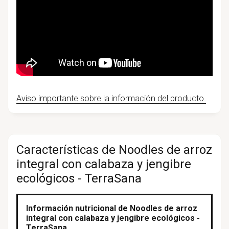
Aviso importante sobre la información del producto.
Características de Noodles de arroz
integral con calabaza y jengibre
ecológicos - TerraSana
Información nutricional de Noodles de arroz
integral con calabaza y jengibre ecológicos -
TerraSana