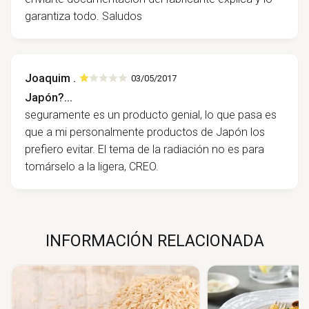
garantiza todo. Saludos
Joaquim .
03/05/2017
Japón?...
seguramente es un producto genial, lo que pasa es
que a mi personalmente productos de Japón los
prefiero evitar. El tema de la radiación no es para
tomárselo a la ligera, CREO.
INFORMACIÓN RELACIONADA