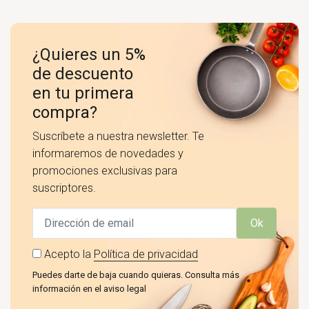
¿Quieres un 5%
de descuento
en tu primera
compra?
Suscríbete a nuestra newsletter. Te
informaremos de novedades y
promociones exclusivas para
suscriptores.
Ok
Acepto la
Política de privacidad
Puedes darte de baja cuando quieras. Consulta más
información en el aviso legal