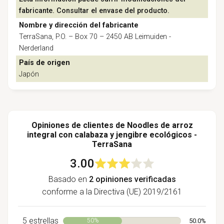
fabricante. Consultar el envase del producto.
Nombre y dirección del fabricante
TerraSana, P.O. – Box 70 – 2450 AB Leimuiden -
Nerderland
País de origen
Japón
Opiniones de clientes de Noodles de arroz
integral con calabaza y jengibre ecológicos -
TerraSana
3.00
Basado en
2 opiniones verificadas
conforme a la Directiva (UE) 2019/2161
5 estrellas
50.0%
50%