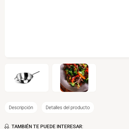
Descripción
Detalles del producto
TAMBIÉN TE PUEDE INTERESAR: