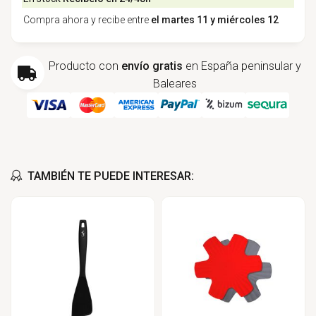
Compra ahora y recibe entre
el martes 11 y miércoles 12
Producto con
envío gratis
en España peninsular y
Baleares
TAMBIÉN TE PUEDE INTERESAR: