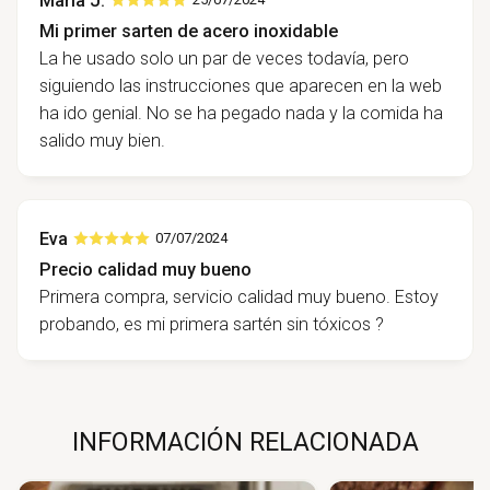
María J.
Mi primer sarten de acero inoxidable
La he usado solo un par de veces todavía, pero
siguiendo las instrucciones que aparecen en la web
ha ido genial. No se ha pegado nada y la comida ha
salido muy bien.
Eva
07/07/2024
Precio calidad muy bueno
Primera compra, servicio calidad muy bueno. Estoy
probando, es mi primera sartén sin tóxicos ?
INFORMACIÓN RELACIONADA