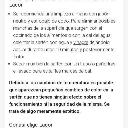
Lacor
Se recomienda una limpieza a mano con jabón
neutro y
estropajo de coco
. Para eliminar posibles
manchas de la superficie que surgen con el
cocinado de los alimentos o con la cal del agua,
calentar la sartén con agua y
vinagre
dejándolo
actuar durante unos 10 minutos y posteriormente,
frotar.
Secar muy bien la sartén con un trapo o
paño
tras
el lavado para evitar las marcas de cal.
Debido a los cambios de temperatura es posible
que aparezcan pequeños cambios de color en la
sartén que no tienen ningún efecto sobre el
funcionamiento ni la seguridad de la misma. Se
trata de algo meramente estético.
Conasi elige Lacor