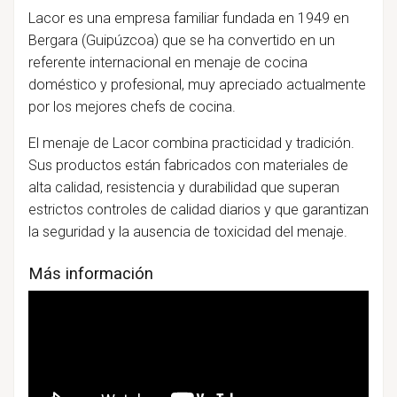
Lacor es una empresa familiar fundada en 1949 en
Bergara (Guipúzcoa) que se ha convertido en un
referente internacional en menaje de cocina
doméstico y profesional, muy apreciado actualmente
por los mejores chefs de cocina.
El menaje de Lacor combina practicidad y tradición.
Sus productos están fabricados con materiales de
alta calidad, resistencia y durabilidad que superan
estrictos controles de calidad diarios y que garantizan
la seguridad y la ausencia de toxicidad del menaje.
Más información