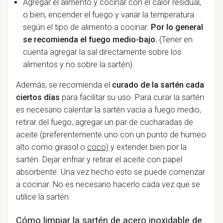
Agregar el alimento y cocinar con el calor residual,
o bien, encender el fuego y variar la temperatura
según el tipo de alimento a cocinar.
Por lo general
se recomienda el fuego medio-bajo.
(Tener en
cuenta agregar la sal directamente sobre los
alimentos y no sobre la sartén).
Además, se recomienda el
curado de la sartén cada
ciertos días
para facilitar su uso. Para curar la sartén
es necesario calentar la sartén vacía a fuego medio,
retirar del fuego, agregar un par de cucharadas de
aceite (preferentemente uno con un punto de humeo
alto como girasol o
coco
) y extender bien por la
sartén. Dejar enfriar y retirar el aceite con papel
absorbente. Una vez hecho esto se puede comenzar
a cocinar. No es necesario hacerlo cada vez que se
utilice la sartén.
Cómo limpiar la sartén de acero inoxidable de