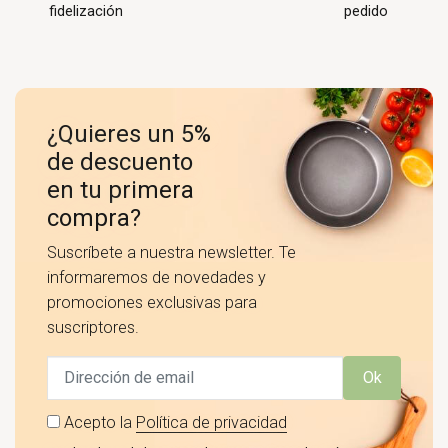
fidelización
pedido
¿Quieres un 5%
de descuento
en tu primera
compra?
Suscríbete a nuestra newsletter. Te
informaremos de novedades y
promociones exclusivas para
suscriptores.
Ok
Acepto la
Política de privacidad