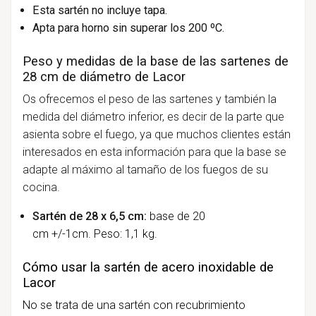
Esta sartén no incluye tapa.
Apta para horno sin superar los 200 ºC.
Peso y medidas de la base de las sartenes de
28 cm de diámetro de Lacor
Os ofrecemos el peso de las sartenes y también la
medida del diámetro inferior, es decir de la parte que
asienta sobre el fuego, ya que muchos clientes están
interesados en esta información para que la base se
adapte al máximo al tamaño de los fuegos de su
cocina.
Sartén de 28 x 6,5 cm:
base de 20
cm +/-1cm. Peso: 1,1 kg.
Cómo usar la sartén de acero inoxidable de
Lacor
No se trata de una sartén con recubrimiento