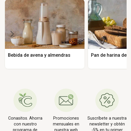
Bebida de avena y almendras
Pan de harina de 
Conasitos. Ahorra
Promociones
Suscríbete a nuestra
con nuestro
mensuales en
newsletter y obtén
programa de
nuestra web
-5% en tu primer