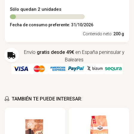
Sólo quedan 2 unidades
Fecha de consumo preferente: 31/10/2026
Contenido neto:
200 g
Envío
gratis desde 49€
en España peninsular y
Baleares
TAMBIÉN TE PUEDE INTERESAR: