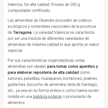
Valencia. De alta calidad. Envase de 200 g
compostable certificado.
Las almendras de Oleander proceden de cultivos
ecológicos y sostenibles nacionales de la provincia
de
Tarragona
. La variedad Valencia se caracteriza
por ser una mezcla de diferentes variedades de
almendras de máxima calidad lo que aporta un sabor
especial.
Por sus características organolépticas, estas
almendras son ideales
para tomar como aperitivo y
para elaborar repostería de alta calidad
como
turrones, peladillas, mazapanes, bombones, pralinés,
guirlaches, bizcocho de almendra, tarta de Santiago,
etc., ya sea en su forma entera o como harina recién
molida en una
batidora potente
o procesador de
alimentos.