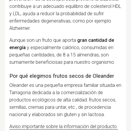
contribuye a un adecuado equilibro de colesterol HDL
y LDL, ayuda a reducir la probabilidad de sufrir
enfermedades degenerativas, como por ejemplo
Alzheimer.
Aunque son un fruto que aporta
gran cantidad de
energía
y especialmente calórico, consumidas en
pequeñas cantidades, de 8 a 15 almendras, son
sumamente beneficiosas para nuestro organismo.
Por qué elegimos frutos secos de Oleander
Oleander es una pequeña empresa familiar situada en
Tarragona dedicada a la comercialización de
productos ecológicos de alta calidad: frutos secos,
semillas, cremas para untar, etc., de procedencia
nacional y elaborados sin gluten y sin lactosa.
Aviso importante sobre la información del producto.