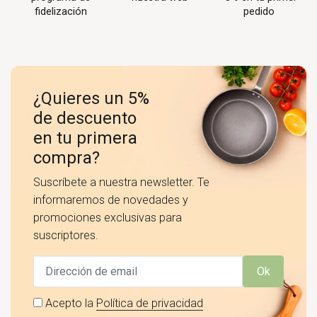
fidelización
pedido
¿Quieres un 5%
de descuento
en tu primera
compra?
Suscríbete a nuestra newsletter. Te
informaremos de novedades y
promociones exclusivas para
suscriptores.
Ok
Acepto la
Política de privacidad