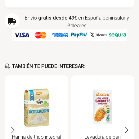
Envío
gratis desde 49€
en España peninsular y
Baleares
TAMBIÉN TE PUEDE INTERESAR:
Harina de trigo integral
Levadura de pan