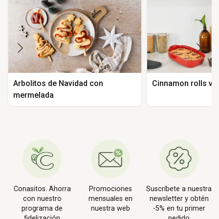
Arbolitos de Navidad con
Cinnamon rolls v
mermelada
Conasitos. Ahorra
Promociones
Suscríbete a nuestra
con nuestro
mensuales en
newsletter y obtén
programa de
nuestra web
-5% en tu primer
fidelización
pedido