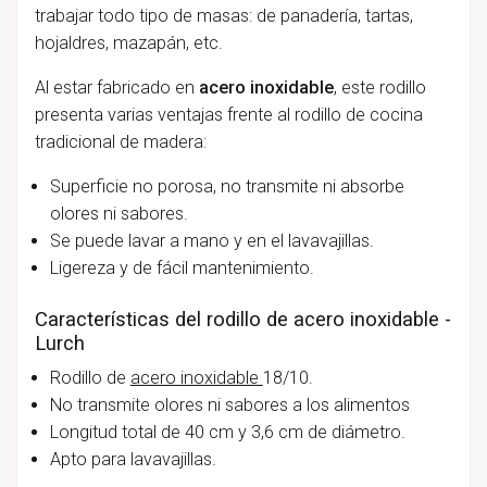
trabajar todo tipo de masas: de panadería, tartas,
hojaldres, mazapán, etc.
Al estar fabricado en
acero inoxidable
, este rodillo
presenta varias ventajas frente al rodillo de cocina
tradicional de madera:
Superficie no porosa, no transmite ni absorbe
olores ni sabores.
Se puede lavar a mano y en el lavavajillas.
Ligereza y de fácil mantenimiento.
Características del rodillo de acero inoxidable -
Lurch
Rodillo de
acero inoxidable
18/10.
No transmite olores ni sabores a los alimentos
Longitud total de 40 cm y 3,6 cm de diámetro.
Apto para lavavajillas.