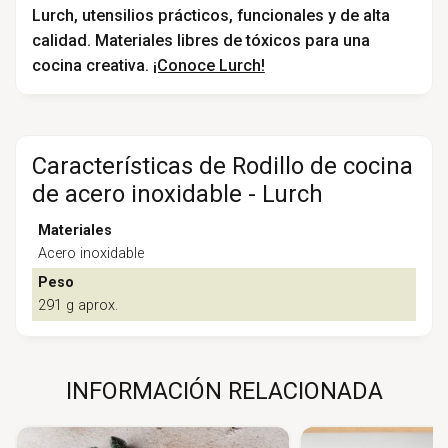
Lurch, utensilios prácticos, funcionales y de alta
calidad. Materiales libres de tóxicos para una
cocina creativa.
¡Conoce Lurch!
Características de Rodillo de cocina
de acero inoxidable - Lurch
Materiales
Acero inoxidable
Peso
291 g aprox.
INFORMACIÓN RELACIONADA