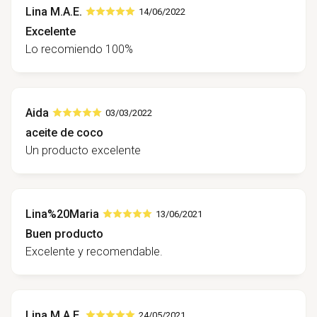
Lina M.A.E.
14/06/2022
Excelente
Lo recomiendo 100%
Aida
03/03/2022
aceite de coco
Un producto excelente
Lina%20Maria
13/06/2021
Buen producto
Excelente y recomendable.
Lina M.A.E.
24/05/2021