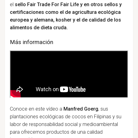
el
sello Fair Trade For Fair Life y en otros sellos y
certificaciones como el de agricultura ecológica
europea y alemana, kosher y el de calidad de los
alimentos de dieta cruda.
Más información
Conoce en este vídeo a
Manfred Goerg
, sus
plantaciones ecológicas de cocos en Filipinas y su
labor de responsabilidad social y medioambiental
para ofrecernos productos de una calidad