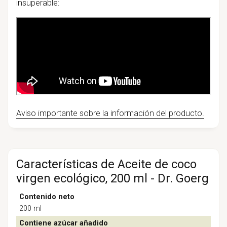
insuperable:
Aviso importante sobre la información del producto.
Características de Aceite de coco
virgen ecológico, 200 ml - Dr. Goerg
Contenido neto
200 ml
Contiene azúcar añadido