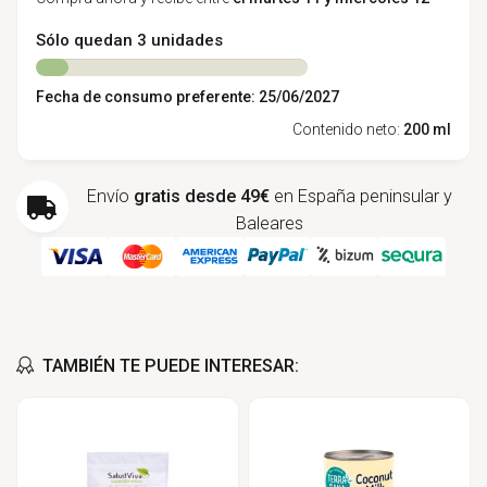
Sólo quedan 3 unidades
Fecha de consumo preferente: 25/06/2027
Contenido neto:
200 ml
Envío
gratis desde 49€
en España peninsular y
Baleares
TAMBIÉN TE PUEDE INTERESAR: