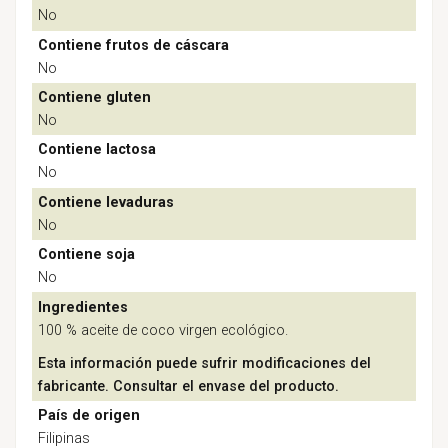
No
Contiene frutos de cáscara
No
Contiene gluten
No
Contiene lactosa
No
Contiene levaduras
No
Contiene soja
No
Ingredientes
100 % aceite de coco virgen ecológico.
Esta información puede sufrir modificaciones del
fabricante. Consultar el envase del producto.
País de origen
Filipinas