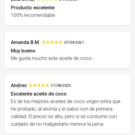
Producto excelente
100% recomendable
Amanda B.M.
07/04/2021
Muy bueno
Me gusta mucho este aceite de coco.
Andres
27/08/2020
Excelente aceite de coco
Es de los mejores aceites de coco virgen extra que
he probado, al aroma y el sabor son de primera
calidad. El precio es alto, pero si se consume con
cuidado de no malgastarlo merece la pena.