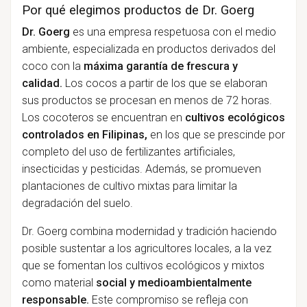
Por qué elegimos productos de Dr. Goerg
Dr. Goerg
es una empresa respetuosa con el medio
ambiente, especializada en productos derivados del
coco con la
máxima garantía de frescura y
calidad.
Los cocos a partir de los que se elaboran
sus productos se procesan en menos de 72 horas.
Los cocoteros se encuentran en
cultivos ecológicos
controlados en Filipinas,
en los que se prescinde por
completo del uso de fertilizantes artificiales,
insecticidas y pesticidas. Además, se promueven
plantaciones de cultivo mixtas para limitar la
degradación del suelo.
Dr. Goerg combina modernidad y tradición haciendo
posible sustentar a los agricultores locales, a la vez
que se fomentan los cultivos ecológicos y mixtos
como material
social y medioambientalmente
responsable.
Este compromiso se refleja con