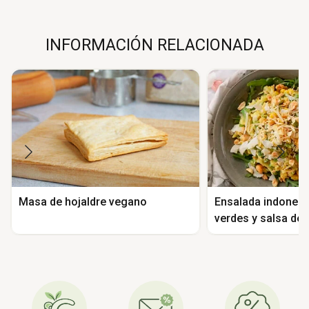
INFORMACIÓN RELACIONADA
Masa de hojaldre vegano
Ensalada indonesia
verdes y salsa de 
Antungan