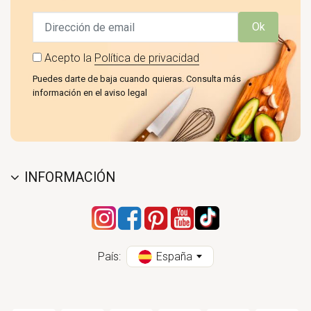
Ok
Acepto la
Política de privacidad
Puedes darte de baja cuando quieras. Consulta más
información en el aviso legal
INFORMACIÓN
País:
España