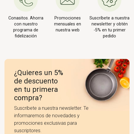
Conasitos. Ahorra
Promociones
Suscríbete a nuestra
con nuestro
mensuales en
newsletter y obtén
programa de
nuestra web
-5% en tu primer
fidelización
pedido
¿Quieres un 5%
de descuento
en tu primera
compra?
Suscríbete a nuestra newsletter. Te
informaremos de novedades y
promociones exclusivas para
suscriptores.