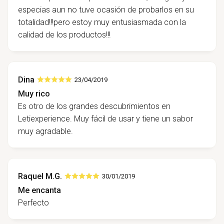
especias aun no tuve ocasión de probarlos en su
totalidad!!!pero estoy muy entusiasmada con la
calidad de los productos!!!
Dina
23/04/2019
Muy rico
Es otro de los grandes descubrimientos en
Letiexperience. Muy fácil de usar y tiene un sabor
muy agradable.
Raquel M.G.
30/01/2019
Me encanta
Perfecto