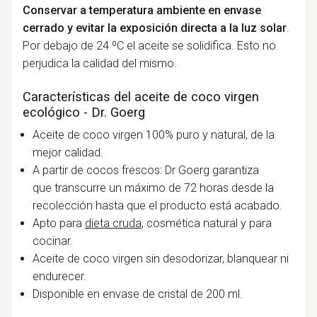
Conservar a temperatura ambiente en envase
cerrado y evitar la exposición directa a la luz solar
.
Por debajo de 24 ºC el aceite se solidifica. Esto no
perjudica la calidad del mismo.
Características del aceite de coco virgen
ecológico - Dr. Goerg
Aceite de coco virgen 100% puro y natural, de la
mejor calidad.
A partir de cocos frescos: Dr Goerg garantiza
que
transcurre un máximo de 72 horas desde la
recolección hasta que el producto está acabado.
Apto para
dieta cruda
, cosmética natural y para
cocinar.
Aceite de coco virgen sin desodorizar, blanquear ni
endurecer.
Disponible en envase de cristal de 200 ml.