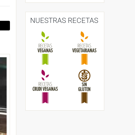
NUESTRAS RECETAS