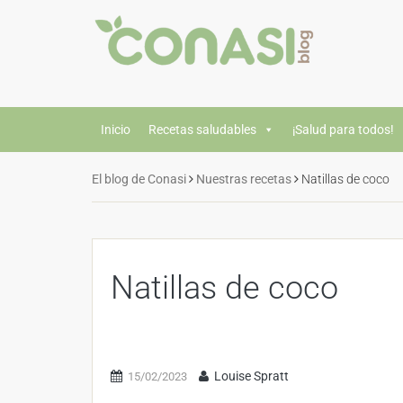
Inicio
Recetas saludables
¡Salud para todos!
El blog de Conasi
Nuestras recetas
Natillas de coco
Natillas de coco
Louise Spratt
15/02/2023