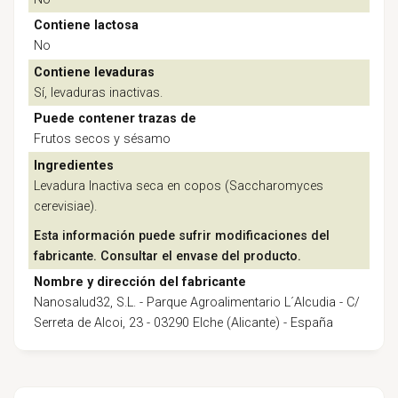
Contiene lactosa
No
Contiene levaduras
Sí, levaduras inactivas.
Puede contener trazas de
Frutos secos y sésamo
Ingredientes
Levadura Inactiva seca en copos (Saccharomyces
cerevisiae).
Esta información puede sufrir modificaciones del
fabricante. Consultar el envase del producto.
Nombre y dirección del fabricante
Nanosalud32, S.L. - Parque Agroalimentario L´Alcudia - C/
Serreta de Alcoi, 23 - 03290 Elche (Alicante) - España