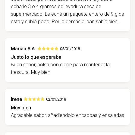
echarle 3 o 4 gramos de levadura seca de
supermercado. Le eché un paquete entero de 9 g de
esta y subió poco. Por lo demás el pan sabía bien.
Marian A.A.
05/01/2018
Justo lo que esperaba
Buen sabor, bolsa con cierre para mantener la
frescura. Muy bien
Irene
02/01/2018
Muy bien
Agradable sabor, añadiendolo encsopas y ensaladas