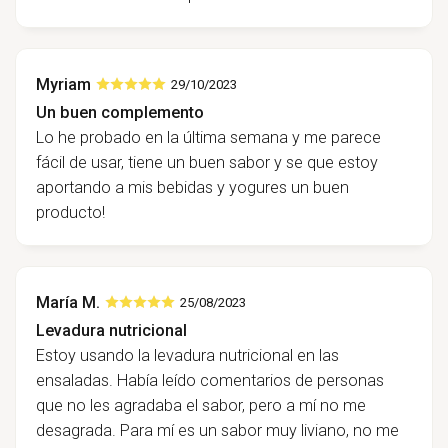
Myriam
29/10/2023
Un buen complemento
Lo he probado en la última semana y me parece
fácil de usar, tiene un buen sabor y se que estoy
aportando a mis bebidas y yogures un buen
producto!
María M.
25/08/2023
Levadura nutricional
Estoy usando la levadura nutricional en las
ensaladas. Había leído comentarios de personas
que no les agradaba el sabor, pero a mí no me
desagrada. Para mí es un sabor muy liviano, no me