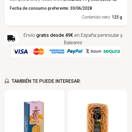
Fecha de consumo preferente: 30/06/2028
Contenido neto:
125 g
Envío
gratis desde 49€
en España peninsular y
Baleares
TAMBIÉN TE PUEDE INTERESAR: