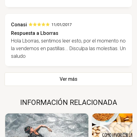
Conasi
11/01/2017
Respuesta a Lborras
Hola Lborras, sentimos leer esto, por el momento no
la vendemos en pastillas... Disculpa las molestias. Un
saludo
Ver más
INFORMACIÓN RELACIONADA