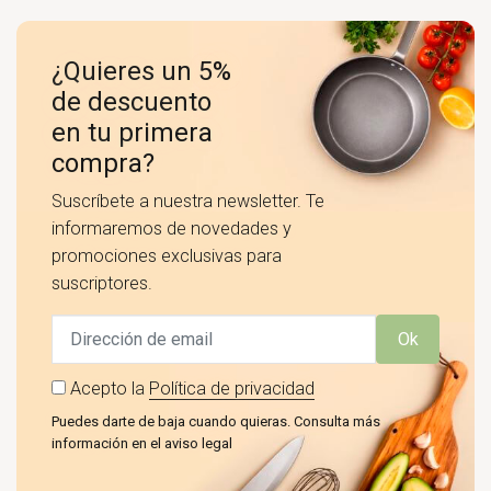
¿Quieres un 5%
de descuento
en tu primera
compra?
Suscríbete a nuestra newsletter. Te
informaremos de novedades y
promociones exclusivas para
suscriptores.
Ok
Acepto la
Política de privacidad
Puedes darte de baja cuando quieras. Consulta más
información en el aviso legal