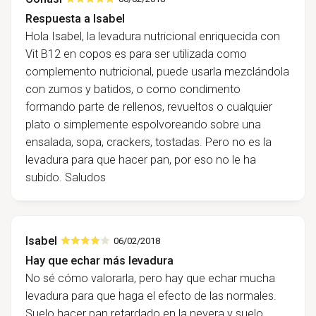
Respuesta a Isabel
Hola Isabel, la levadura nutricional enriquecida con
Vit B12 en copos es para ser utilizada como
complemento nutricional, puede usarla mezclándola
con zumos y batidos, o como condimento
formando parte de rellenos, revueltos o cualquier
plato o simplemente espolvoreando sobre una
ensalada, sopa, crackers, tostadas. Pero no es la
levadura para que hacer pan, por eso no le ha
subido. Saludos
Isabel
06/02/2018
Hay que echar más levadura
No sé cómo valorarla, pero hay que echar mucha
levadura para que haga el efecto de las normales.
Suelo hacer pan retardado en la nevera y suelo