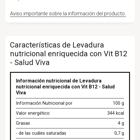
Aviso importante sobre la información del producto.
Características de Levadura
nutricional enriquecida con Vit B12
- Salud Viva
Información nutricional de Levadura
nutricional enriquecida con Vit B12 - Salud
Viva
Información Nutricional por
100 g
Valor energético
344 kcal
Grasas
4 g
- de las cuáles saturadas
0,7 g