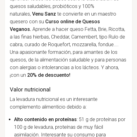
quesos saludables, probióticos y 100%
naturales,
Venu Sanz
te convierte en un maestro
quesero con su
Curso online de Quesos
Veganos.
Aprende a hacer queso Fetta, Brie, Ricotta,
a las finas hierbas, Cheddar, Camembert, tipo Rulo de
cabra, curado de Roquefort, mozzarella, fondue....
Una apasionante formación, para amantes de los
quesos, de la alimentación saludable y para personas
con alergias o intolerancias a los lácteos. Y ahora,
¡con un
20% de descuento!
Valor nutricional
La levadura nutricional es un interesante
complemento alimenticio debido a:
Alto contenido en proteínas
: 51 g de proteínas por
100 g de levadura, proteínas de muy fácil
asimilación. Interesante su consumo para