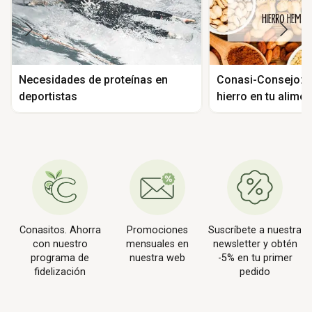
Necesidades de proteínas en
Conasi-Consejo: 
deportistas
hierro en tu alime
Conasitos. Ahorra
Promociones
Suscríbete a nuestra
con nuestro
mensuales en
newsletter y obtén
programa de
nuestra web
-5% en tu primer
fidelización
pedido