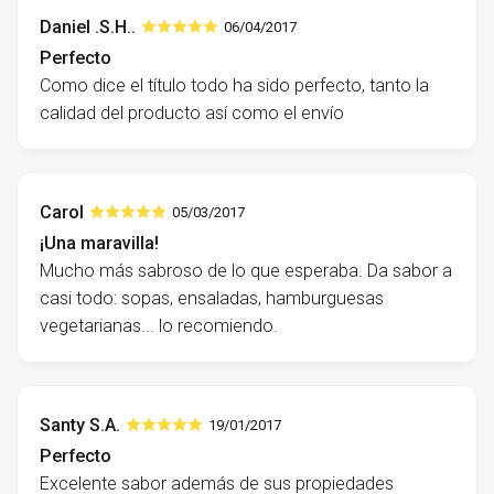
Daniel .S.H..
06/04/2017
Perfecto
Como dice el título todo ha sido perfecto, tanto la
calidad del producto así como el envío
Carol
05/03/2017
¡Una maravilla!
Mucho más sabroso de lo que esperaba. Da sabor a
casi todo: sopas, ensaladas, hamburguesas
vegetarianas... lo recomiendo.
Santy S.A.
19/01/2017
Perfecto
Excelente sabor además de sus propiedades