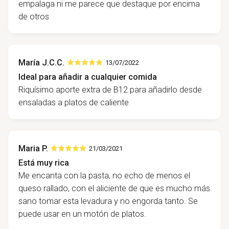
empalaga ni me parece que destaque por encima
de otros
María J.C.C.
13/07/2022
Ideal para añadir a cualquier comida
Riquísimo aporte extra de B12 para añadirlo desde
ensaladas a platos de caliente
Maria P.
21/03/2021
Está muy rica
Me encanta con la pasta, no echo de menos el
queso rallado, con el aliciente de que es mucho más
sano tomar esta levadura y no engorda tanto. Se
puede usar en un motón de platos.