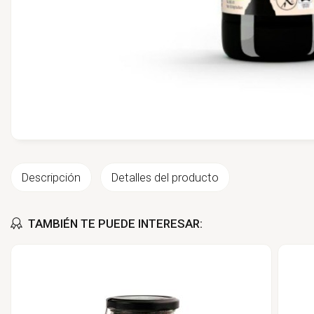
Descripción
Detalles del producto
TAMBIÉN TE PUEDE INTERESAR: