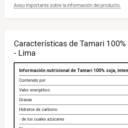
Aviso importante sobre la información del producto.
Características de Tamari 100% s
- Lima
Información nutricional de Tamari 100% soja, inte
Contenido por
Valor energético
Grasas
Hidratos de carbono
- de los cuales azúcares