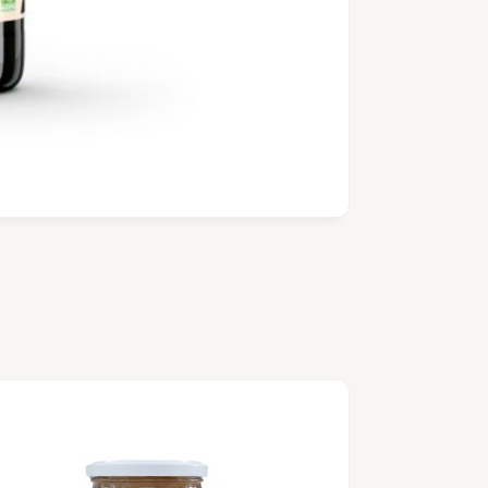
Semillas de 