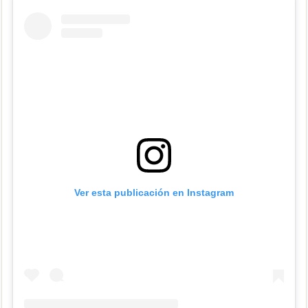
Ver esta publicación en Instagram