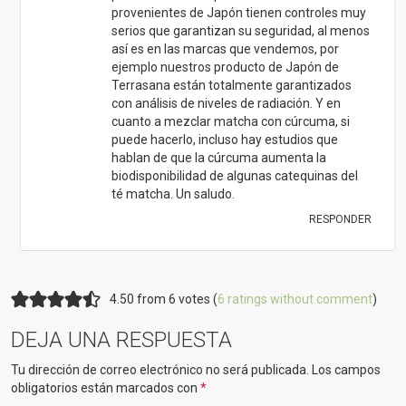
provenientes de Japón tienen controles muy
serios que garantizan su seguridad, al menos
así es en las marcas que vendemos, por
ejemplo nuestros producto de Japón de
Terrasana están totalmente garantizados
con análisis de niveles de radiación. Y en
cuanto a mezclar matcha con cúrcuma, si
puede hacerlo, incluso hay estudios que
hablan de que la cúrcuma aumenta la
biodisponibilidad de algunas catequinas del
té matcha. Un saludo.
RESPONDER
4.50 from 6 votes (
6 ratings without comment
)
DEJA UNA RESPUESTA
Tu dirección de correo electrónico no será publicada.
Los campos
obligatorios están marcados con
*