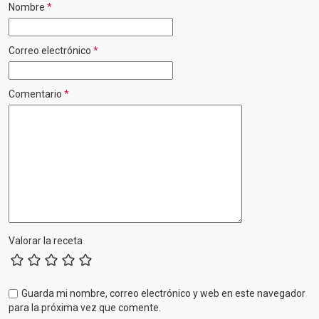
Nombre
*
Correo electrónico
*
Comentario
*
Valorar la receta
Guarda mi nombre, correo electrónico y web en este navegador
para la próxima vez que comente.