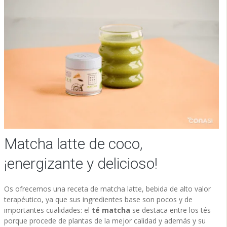
Matcha latte de coco,
¡energizante y delicioso!
Os ofrecemos una receta de matcha latte, bebida de alto valor
terapéutico, ya que sus ingredientes base son pocos y de
importantes cualidades: el
té matcha
se destaca entre los tés
porque procede de plantas de la mejor calidad y además y su