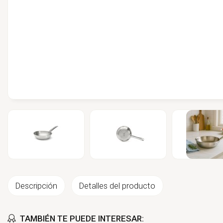
Descripción
Detalles del producto
TAMBIÉN TE PUEDE INTERESAR: