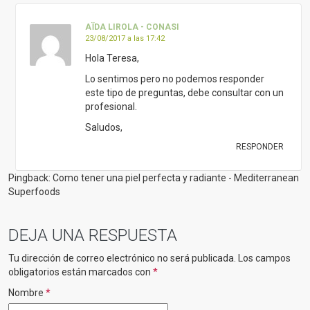
AÏDA LIROLA - CONASI
23/08/2017 a las 17:42
Hola Teresa,
Lo sentimos pero no podemos responder
este tipo de preguntas, debe consultar con un
profesional.
Saludos,
RESPONDER
Pingback: Como tener una piel perfecta y radiante - Mediterranean
Superfoods
DEJA UNA RESPUESTA
Tu dirección de correo electrónico no será publicada.
Los campos
obligatorios están marcados con
*
Nombre
*