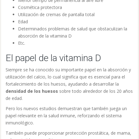
Menor tiempo de permanencia al aire libre
Cosmética protectora
Utilización de cremas de pantalla total
Edad
Determinados problemas de salud que obstaculizan la
absorción de la vitamina D
Etc.
El papel de la vitamina D
Siempre se ha conocido su importante papel en la absorción y
utilización del calcio, lo cual significa que es esencial para el
fortalecimiento de los huesos, ayudando a desarrollar la
densidad de los huesos
sobre todo alrededor de los 20 años
de edad.
Pero los nuevos estudios demuestran que también juega un
papel relevante en la salud inmune, reforzando el sistema
inmunológico.
También puede proporcionar protección prostática, de mama,