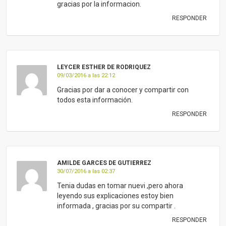
gracias por la informacion.
RESPONDER
LEYCER ESTHER DE RODRIQUEZ
09/03/2016 a las 22:12
Gracias por dar a conocer y compartir con
todos esta información.
RESPONDER
AMILDE GARCES DE GUTIERREZ
30/07/2016 a las 02:37
Tenia dudas en tomar nuevi ,pero ahora
leyendo sus explicaciones estoy bien
informada , gracias por su compartir .
RESPONDER