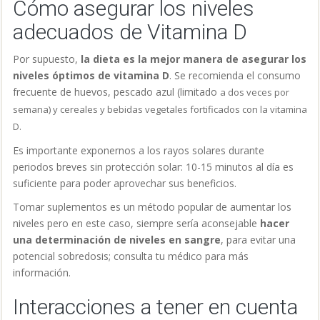
Cómo asegurar los niveles
adecuados de Vitamina D
Por supuesto,
la dieta es la mejor manera de asegurar los
niveles óptimos de vitamina D
. Se recomienda el consumo
frecuente de huevos, pescado azul (limitado
a dos veces por
semana) y cereales y bebidas vegetales fortificados con la vitamina
D.
Es importante exponernos a los rayos solares durante
periodos breves sin protección solar: 10-15 minutos al día es
suficiente para poder aprovechar sus beneficios.
Tomar suplementos es un método popular de aumentar los
niveles pero en este caso, siempre sería aconsejable
hacer
una determinación de niveles en sangre
, para evitar una
potencial sobredosis; consulta tu médico para más
información.
Interacciones a tener en cuenta