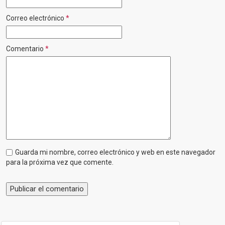
Correo electrónico
*
Comentario
*
Guarda mi nombre, correo electrónico y web en este navegador
para la próxima vez que comente.