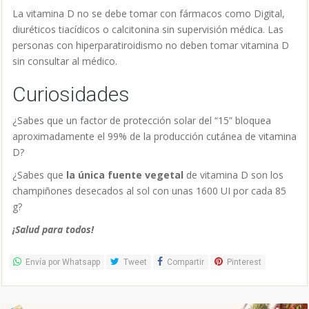
La vitamina D no se debe tomar con fármacos como Digital,
diuréticos tiacídicos o calcitonina sin supervisión médica. Las
personas con hiperparatiroidismo no deben tomar vitamina D
sin consultar al médico.
Curiosidades
¿Sabes que un factor de protección solar del “15” bloquea
aproximadamente el 99% de la producción cutánea de vitamina
D?
¿Sabes que
la única fuente vegetal
de vitamina D son los
champiñones desecados al sol con unas 1600 UI por cada 85
g?
¡Salud para todos!
Envía por Whatsapp
Tweet
Compartir
Pinterest