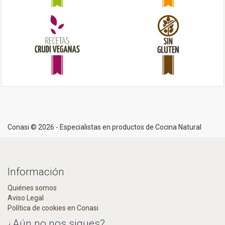
Conasi © 2026 - Especialistas en productos de Cocina Natural
Información
Quiénes somos
Aviso Legal
Política de cookies en Conasi
¿Aún no nos sigues?