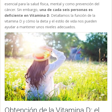
esencial para la salud física, mental y como prevención del
cáncer. Sin embargo,
una de cada seis personas es
deficiente en Vitamina D
. Detallamos la función de la
vitamina D y cómo la dieta y el estilo de vida nos pueden
ayudar a mantener unos niveles adecuados.
Obtención de la Vitamina D: el