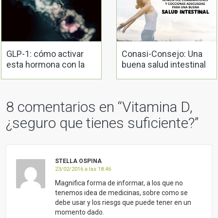
GLP-1: cómo activar
Conasi-Consejo: Una
esta hormona con la
buena salud intestinal
alimentación
8 comentarios en “
Vitamina D,
¿seguro que tienes suficiente?
”
STELLA OSPINA
23/02/2016 a las 18:46
Magnifica forma de informar, a los que no
tenemos idea de medicinas, sobre como se
debe usar y los riesgs que puede tener en un
momento dado.