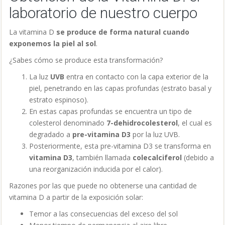
laboratorio de nuestro cuerpo
La vitamina D
se produce de forma natural cuando
exponemos la piel al sol
.
¿Sabes cómo se produce esta transformación?
La luz
UVB
entra en contacto con la capa exterior de la
piel, penetrando en las capas profundas (estrato basal y
estrato espinoso).
En estas capas profundas se encuentra un tipo de
colesterol denominado
7-dehidrocolesterol
, el cual es
degradado a
pre-vitamina D3
por la luz UVB.
Posteriormente, esta pre-vitamina D3 se transforma en
vitamina D3
, también llamada
colecalciferol
(debido a
una reorganización inducida por el calor).
Razones por las que puede no obtenerse una cantidad de
vitamina D a partir de la exposición solar:
Temor a las consecuencias del exceso del sol