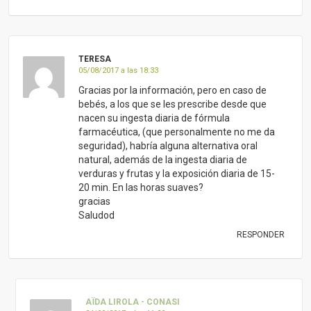
TERESA
05/08/2017 a las 18:33
Gracias por la información, pero en caso de
bebés, a los que se les prescribe desde que
nacen su ingesta diaria de fórmula
farmacéutica, (que personalmente no me da
seguridad), habría alguna alternativa oral
natural, además de la ingesta diaria de
verduras y frutas y la exposición diaria de 15-
20 min. En las horas suaves?
gracias
Saludod
RESPONDER
AÏDA LIROLA - CONASI