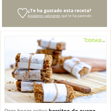
¿Te ha gustado esta receta?
Ayúdanos valorando
qué te ha parecido