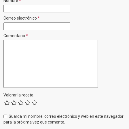
Nombre
*
Correo electrónico
*
Comentario
*
Valorar la receta
Guarda mi nombre, correo electrónico y web en este navegador
para la próxima vez que comente.