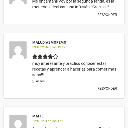
Me encantan!! Voy por la segunda tanda, es la
merienda ideal con una infusión!! Gracias!!!!
RESPONDER
MALUDIAZMOREMO
09/07/2016 a las 19:12
muy interesante y practico conocer estas
recetas y aprender a hacerlas para comer mas
sano!!!!
gracias
RESPONDER
MAITE
22/01/2017 a las 17:12