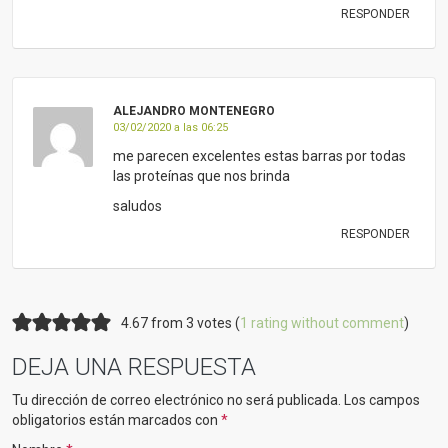
RESPONDER
ALEJANDRO MONTENEGRO
03/02/2020 a las 06:25
me parecen excelentes estas barras por todas
las proteínas que nos brinda
saludos
RESPONDER
4.67 from 3 votes (
1 rating without comment
)
DEJA UNA RESPUESTA
Tu dirección de correo electrónico no será publicada.
Los campos
obligatorios están marcados con
*