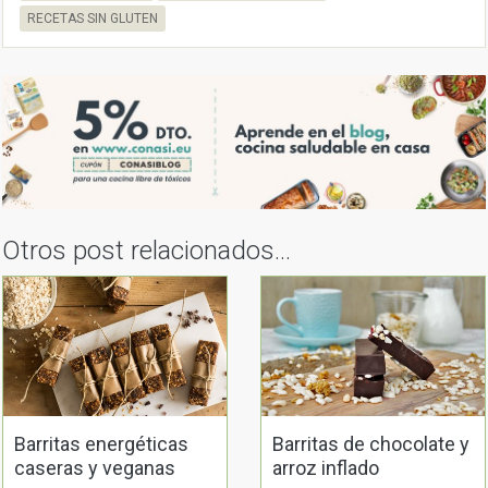
RECETAS SIN GLUTEN
Otros post relacionados...
Barritas energéticas
Barritas de chocolate y
caseras y veganas
arroz inflado