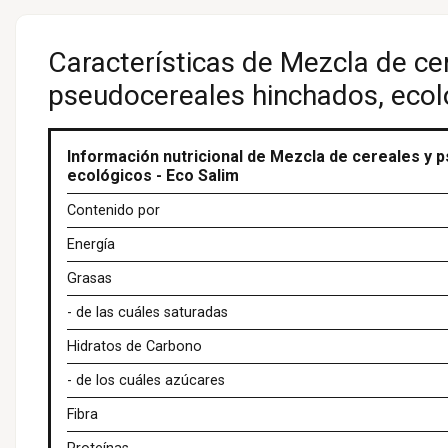
Características de Mezcla de ce
pseudocereales hinchados, ecol
Información nutricional de Mezcla de cereales y 
ecológicos - Eco Salim
Contenido por
Energía
Grasas
- de las cuáles saturadas
Hidratos de Carbono
- de los cuáles azúcares
Fibra