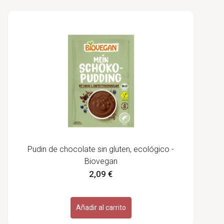
Pudin de chocolate sin gluten, ecológico -
Biovegan
2,09 €
Añadir al carrito