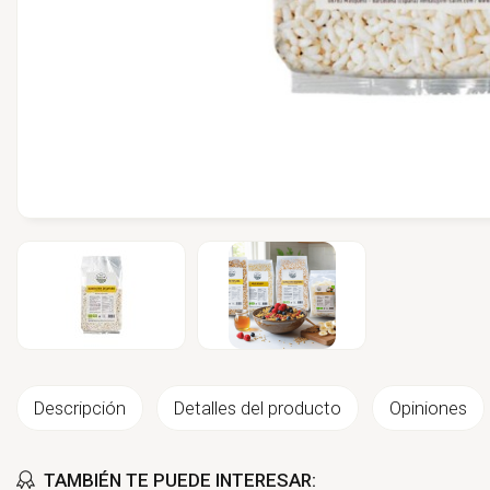
Descripción
Detalles del producto
Opiniones
TAMBIÉN TE PUEDE INTERESAR: