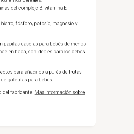
inas del complejo B, vitamina E,
 hierro, fósforo, potasio, magnesio y
en papillas caseras para bebés de menos
ace en boca, son ideales para los bebés
ctos para añadirlos a purés de frutas,
de galletitas para bebés.
 del fabricante.
Más información sobre