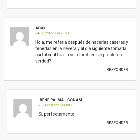
ADAY
24/03/2022 a las 16:16
Hola, me referia después de hacerlas caseras y
tenerlas en la nevera y al día siguiente tomarla
asi tal cual fría, la soja también sin problema
verdad?
RESPONDER
IRENE PALMA - CONASI
25/03/2022 a las 08:10
Sí, perfectamente.
RESPONDER