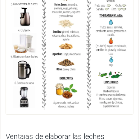
Ventajas de elaborar las leches