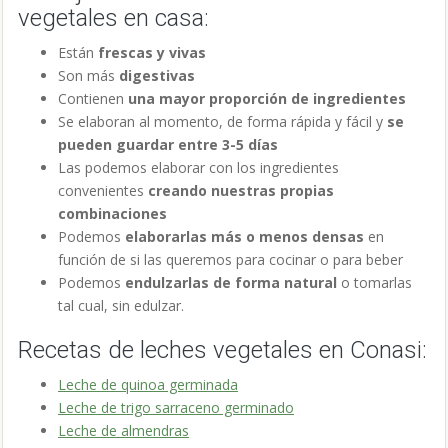
vegetales en casa:
Están
frescas y vivas
Son más
digestivas
Contienen
una mayor proporción de ingredientes
Se elaboran al momento, de forma rápida y fácil y
se
pueden guardar entre 3-5 días
Las podemos elaborar con los ingredientes
convenientes
creando nuestras propias
combinaciones
Podemos
elaborarlas más o menos densas
en
función de si las queremos para cocinar o para beber
Podemos
endulzarlas de forma natural
o tomarlas
tal cual, sin edulzar.
Recetas de leches vegetales en Conasi:
Leche de quinoa germinada
Leche de trigo sarraceno germinado
Leche de almendras