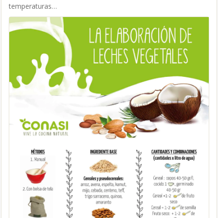
temperaturas…