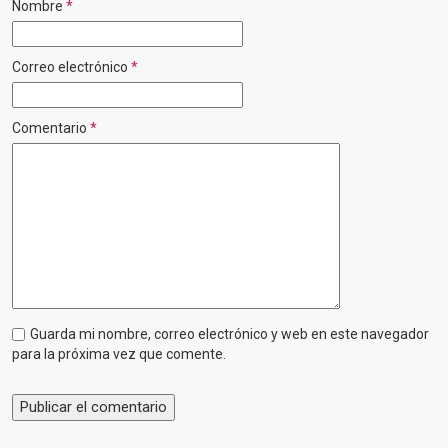
Nombre
*
Correo electrónico
*
Comentario
*
Guarda mi nombre, correo electrónico y web en este navegador
para la próxima vez que comente.