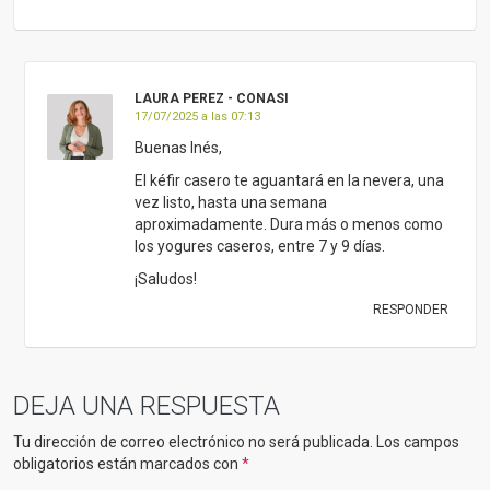
LAURA PEREZ - CONASI
17/07/2025 a las 07:13
Buenas Inés,
El kéfir casero te aguantará en la nevera, una
vez listo, hasta una semana
aproximadamente. Dura más o menos como
los yogures caseros, entre 7 y 9 días.
¡Saludos!
RESPONDER
DEJA UNA RESPUESTA
Tu dirección de correo electrónico no será publicada.
Los campos
obligatorios están marcados con
*