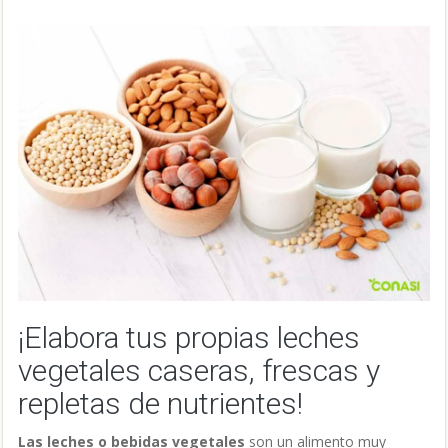
¡Elabora tus propias leches
vegetales caseras, frescas y
repletas de nutrientes!
Las leches o bebidas vegetales
son un alimento muy