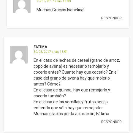
25/05/2017 a las 16:39
Muchas Gracias Isabelica!
RESPONDER
FATIMA
30/05/2017 a las 16:01
En el caso de leches de cereal (grano de arroz,
copo de avena) es necesario remojarlo y
cocerlo antes? Cuanto hay que cocerlo? En el
caso del grano de avena hay que molerlo
antes? Cómo?
En el caso de quinoa, hay que remojarlo y
cocerlo también?
En el caso de las semillas y frutos secos,
entiendo que sólo hay que remojarlos.
Muchas gracias por la aclaración, Fátima
RESPONDER