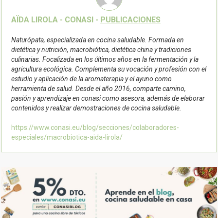
AÏDA LIROLA - CONASI -
PUBLICACIONES
Naturópata, especializada en cocina saludable. Formada en
dietética y nutrición, macrobiótica, dietética china y tradiciones
culinarias. Focalizada en los últimos años en la fermentación y la
agricultura ecológica. Complementa su vocación y profesión con el
estudio y aplicación de la aromaterapia y el ayuno como
herramienta de salud. Desde el año 2016, comparte camino,
pasión y aprendizaje en conasi como asesora, además de elaborar
contenidos y realizar demostraciones de cocina saludable.
https://www.conasi.eu/blog/secciones/colaboradores-
especiales/macrobiotica-aida-lirola/