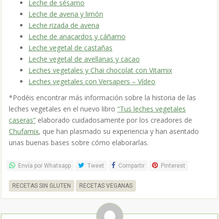
Leche de sésamo
Leche de avena y limón
Leche rizada de avena
Leche de anacardos y cáñamo
Leche vegetal de castañas
Leche vegetal de avellanas y cacao
Leches vegetales y Chai chocolat con Vitamix
Leches vegetales con Versapers – Vídeo
*Podéis encontrar más información sobre la historia de las
leches vegetales en el nuevo libro
“Tus leches vegetales
caseras”
elaborado cuidadosamente por los creadores de
Chufamix
, que han plasmado su experiencia y han asentado
unas buenas bases sobre cómo elaborarlas.
Envía por Whatsapp
Tweet
Compartir
Pinterest
RECETAS SIN GLUTEN
RECETAS VEGANAS