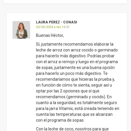
LAURA PEREZ - CONASI
02/04/2024 a las 14:01
Buenas Héctor,
Sí, justamente recomendamos elaborar la
leche de arroz con arroz cocido o germinado
para hacerlo más digestivo. Podrías probar
con el arroz a remojo y luego en el programa
de sopas, justamente es una buena opción
para hacerlo un poco más digestivo. Te
recomendaríamos que hicieras la prueba y,
en función de cómo te sienta, seguir así u
optar por las 2 opciones que sí que
recomendamos (germinado y cocido). En
cuanto a la seguridad, es totalmente seguro
para la jarra Vitamix, está creada teniendo en
cuenta las temperaturas que se alcanzan
con el programa de sopas.
Con la leche de coco, nosotros para que