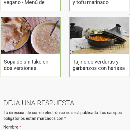
vegano - Menú de
y tofu marinado
Nochevieja
Sopa de shiitake en
Tajine de verduras y
dos versiones
garbanzos con harissa
DEJA UNA RESPUESTA
Tu dirección de correo electrónico no será publicada.
Los campos
obligatorios están marcados con
*
Nombre
*