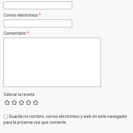
Correo electrónico
*
Comentario
*
Valorar la receta
Guarda mi nombre, correo electrónico y web en este navegador
para la próxima vez que comente.