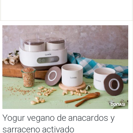
Yogur vegano de anacardos y
sarraceno activado