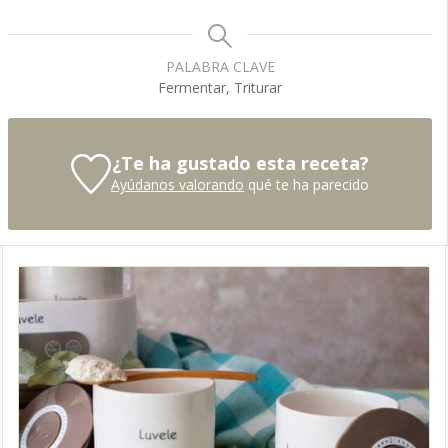
PALABRA CLAVE
Fermentar, Triturar
¿Te ha gustado esta receta?
Ayúdanos valorando
qué te ha parecido