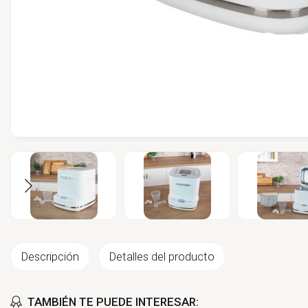
Descripción
Detalles del producto
TAMBIÉN TE PUEDE INTERESAR: