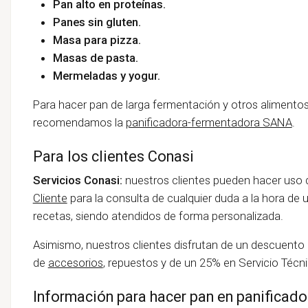
Pan alto en proteínas.
Panes sin gluten.
Masa para pizza.
Masas de pasta.
Mermeladas y yogur.
Para hacer pan de larga fermentación y otros aliment
recomendamos la
panificadora-fermentadora SANA
.
Para los clientes Conasi
Servicios Conasi:
nuestros clientes pueden hacer uso
Cliente
para la consulta de cualquier duda a la hora de ut
recetas, siendo atendidos de forma personalizada.
Asimismo, nuestros clientes disfrutan de un descuento
de
accesorios
, repuestos y de un 25% en Servicio Técni
Información para hacer pan en panificado