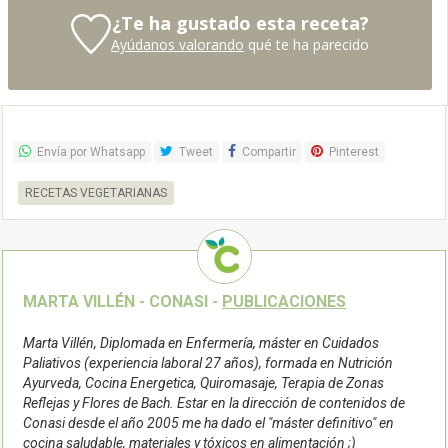
¿Te ha gustado esta receta?
Ayúdanos valorando
qué te ha parecido
Envía por Whatsapp
Tweet
Compartir
Pinterest
RECETAS VEGETARIANAS
MARTA VILLÉN - CONASI -
PUBLICACIONES
Marta Villén, Diplomada en Enfermería, máster en Cuidados
Paliativos (experiencia laboral 27 años), formada en Nutrición
Ayurveda, Cocina Energetica, Quiromasaje, Terapia de Zonas
Reflejas y Flores de Bach. Estar en la dirección de contenidos de
Conasi desde el año 2005 me ha dado el "máster definitivo" en
cocina saludable, materiales y tóxicos en alimentación ;)