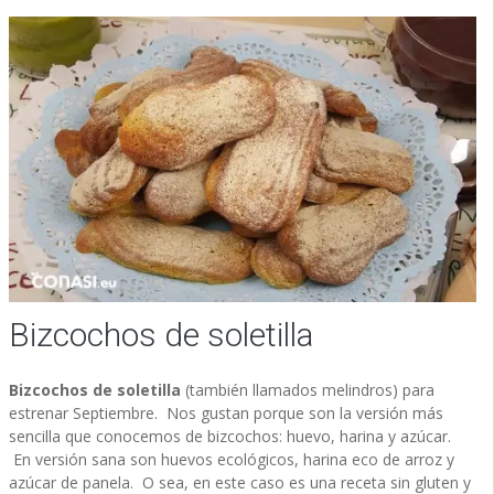
Bizcochos de soletilla
Bizcochos de soletilla
(también llamados melindros) para
estrenar Septiembre. Nos gustan porque son la versión más
sencilla que conocemos de bizcochos: huevo, harina y azúcar.
En versión sana son huevos ecológicos, harina eco de arroz y
azúcar de panela. O sea, en este caso es una receta sin gluten y