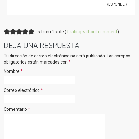
RESPONDER
5 from 1 vote (
1 rating without comment
)
DEJA UNA RESPUESTA
Tu dirección de correo electrónico no será publicada.
Los campos
obligatorios están marcados con
*
Nombre
*
Correo electrónico
*
Comentario
*