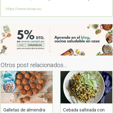
https://www.conasi.eu
Otros post relacionados...
Galletas de almendra
Cebada salteada con