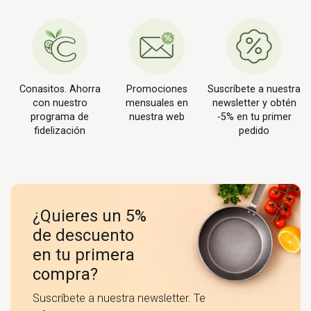
Conasitos. Ahorra
Promociones
Suscríbete a nuestra
con nuestro
mensuales en
newsletter y obtén
programa de
nuestra web
-5% en tu primer
fidelización
pedido
¿Quieres un 5%
de descuento
en tu primera
compra?
Suscríbete a nuestra newsletter. Te