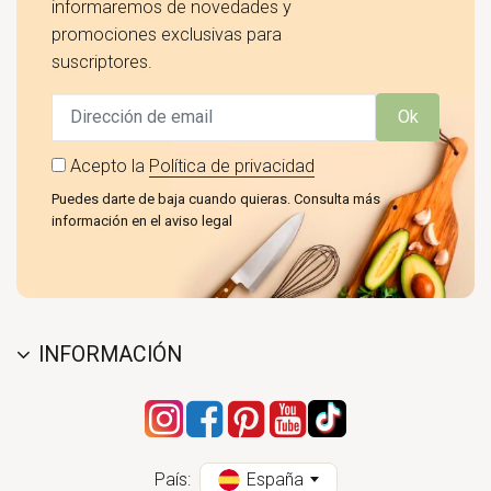
informaremos de novedades y
promociones exclusivas para
suscriptores.
Ok
Acepto la
Política de privacidad
Puedes darte de baja cuando quieras. Consulta más
información en el aviso legal
INFORMACIÓN
País:
España