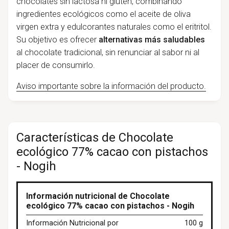
chocolates sin lactosa ni gluten, combinando
ingredientes ecológicos como el aceite de oliva
virgen extra y edulcorantes naturales como el eritritol.
Su objetivo es ofrecer
alternativas más saludables
al chocolate tradicional, sin renunciar al sabor ni al
placer de consumirlo.
Aviso importante sobre la información del producto.
Características de Chocolate
ecológico 77% cacao con pistachos
- Nogih
Información nutricional de Chocolate
ecológico 77% cacao con pistachos - Nogih
Información Nutricional por
100 g