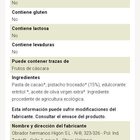
No
Contiene gluten
No
Contiene lactosa
No
Contiene levaduras
No
Puede contener trazas de
Frutos de cáscara
Ingredientes
Pasta de cacao*, pistacho troceado* (15%), edulcorante:
eritritol *, aceite de oliva virgen extra*. Ingrediente
procedente de agricultura ecológica.
Esta información puede sufrir modificaciones del
fabricante. Consultar el envase del producto.
Nombre y dirección del fabricante
Obrador hermanos Higón S.L - N-III, 323-326 - Pol. Ind.