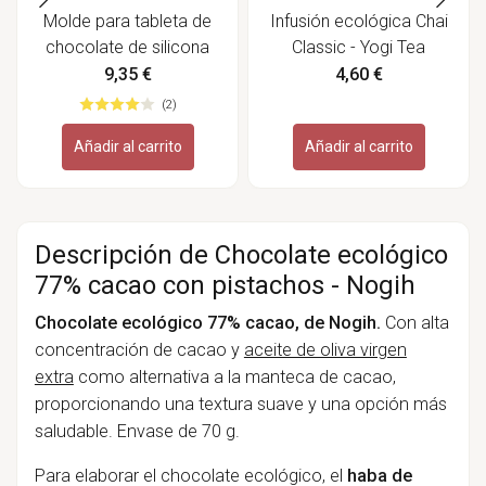
Molde para tableta de
Infusión ecológica Chai
chocolate de silicona
Classic - Yogi Tea
platino - Silikomart
9,35 €
4,60 €
(2)
Añadir al carrito
Añadir al carrito
Descripción de Chocolate ecológico
77% cacao con pistachos - Nogih
Chocolate ecológico 77% cacao, de Nogih.
Con alta
concentración de cacao y
aceite de oliva virgen
extra
como alternativa a la manteca de cacao,
proporcionando una textura suave y una opción más
saludable. Envase de 70 g.
Para elaborar el chocolate ecológico, el
haba de