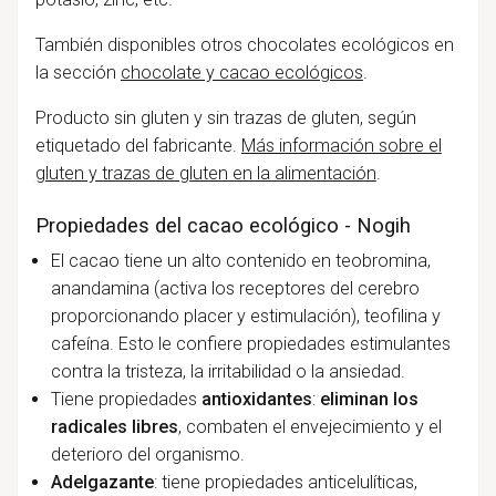
También disponibles otros chocolates ecológicos en
la sección
chocolate y cacao ecológicos
.
Producto sin gluten y sin trazas de gluten, según
etiquetado del fabricante.
Más información sobre el
gluten y trazas de gluten en la alimentación
.
Propiedades del cacao ecológico - Nogih
El cacao tiene un alto contenido en teobromina,
anandamina (activa los receptores del cerebro
proporcionando placer y estimulación), teofilina y
cafeína. Esto le confiere propiedades estimulantes
contra la tristeza, la irritabilidad o la ansiedad.
Tiene propiedades
antioxidantes
:
eliminan los
radicales libres
, combaten el envejecimiento y el
deterioro del organismo.
Adelgazante
: tiene propiedades anticelulíticas,