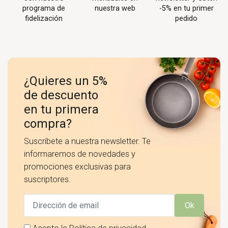
programa de
nuestra web
-5% en tu primer
fidelización
pedido
¿Quieres un 5%
de descuento
en tu primera
compra?
Suscríbete a nuestra newsletter. Te
informaremos de novedades y
promociones exclusivas para
suscriptores.
Ok