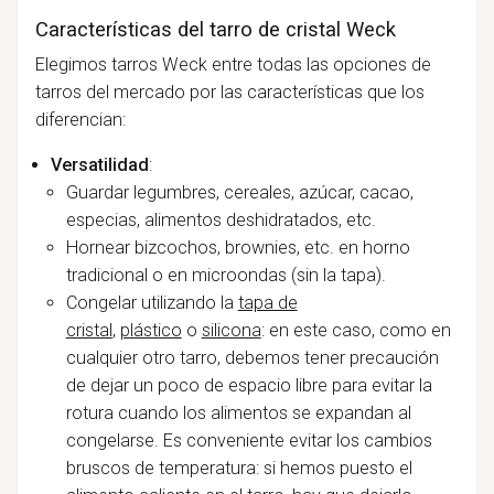
Características del tarro de cristal Weck
Elegimos tarros Weck entre todas las opciones de
tarros del mercado por las características que los
diferencian:
Versatilidad
:
Guardar legumbres, cereales, azúcar, cacao,
especias, alimentos deshidratados, etc.
Hornear bizcochos, brownies, etc. en horno
tradicional o en microondas (sin la tapa).
Congelar utilizando
la
tapa de
cristal
,
plástico
o
silicona
: en este caso, como en
cualquier otro tarro, debemos tener precaución
de dejar un poco de espacio libre para evitar la
rotura cuando los alimentos se expandan al
congelarse. Es conveniente evitar los cambios
bruscos de temperatura: si hemos puesto el