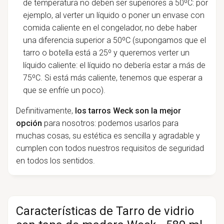
de temperatura no deben ser superiores a 50ºC: por
ejemplo, al verter un líquido o poner un envase con
comida caliente en el congelador, no debe haber
una diferencia superior a 50ºC (supongamos que el
tarro o botella está a 25º y queremos verter un
líquido caliente: el líquido no debería estar a más de
75ºC. Si está más caliente, tenemos que esperar a
que se enfríe un poco).
Definitivamente,
los tarros Weck son la mejor
opción
para nosotros: podemos usarlos para
muchas cosas, su estética es sencilla y agradable y
cumplen con todos nuestros requisitos de seguridad
en todos los sentidos.
Características de Tarro de vidrio