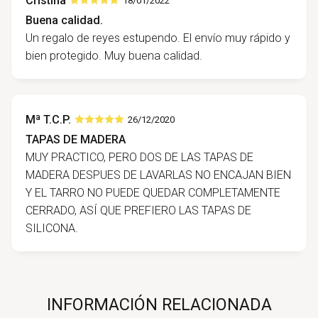
Cristina
18/01/2022
Buena calidad.
Un regalo de reyes estupendo. El envío muy rápido y
bien protegido. Muy buena calidad.
Mª T.C.P.
26/12/2020
TAPAS DE MADERA
MUY PRACTICO, PERO DOS DE LAS TAPAS DE
MADERA DESPUES DE LAVARLAS NO ENCAJAN BIEN
Y EL TARRO NO PUEDE QUEDAR COMPLETAMENTE
CERRADO, ASÍ QUE PREFIERO LAS TAPAS DE
SILICONA.
INFORMACIÓN RELACIONADA