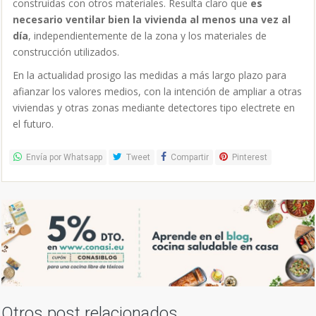
construidas con otros materiales. Resulta claro que
es
necesario ventilar bien la vivienda al menos una vez al
día
, independientemente de la zona y los materiales de
construcción utilizados.
En la actualidad prosigo las medidas a más largo plazo para
afianzar los valores medios, con la intención de ampliar a otras
viviendas y otras zonas mediante detectores tipo electrete en
el futuro.
Envía por Whatsapp
Tweet
Compartir
Pinterest
Otros post relacionados...