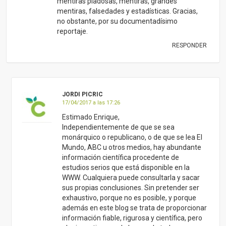
mentiras piadosas, mentiras, grandes
mentiras, falsedades y estadísticas. Gracias,
no obstante, por su documentadísimo
reportaje.
RESPONDER
JORDI PICRIC
17/04/2017 a las 17:26
Estimado Enrique,
Independientemente de que se sea
monárquico o republicano, o de que se lea El
Mundo, ABC u otros medios, hay abundante
información científica procedente de
estudios serios que está disponible en la
WWW. Cualquiera puede consultarla y sacar
sus propias conclusiones. Sin pretender ser
exhaustivo, porque no es posible, y porque
además en este blog se trata de proporcionar
información fiable, rigurosa y científica, pero