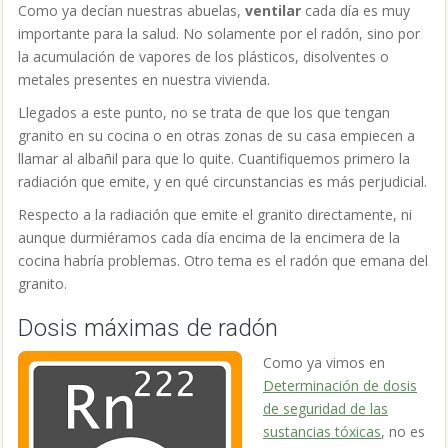
Como ya decían nuestras abuelas,
ventilar
cada día es muy
importante para la salud. No solamente por el radón, sino por
la acumulación de vapores de los plásticos, disolventes o
metales presentes en nuestra vivienda.
Llegados a este punto, no se trata de que los que tengan
granito en su cocina o en otras zonas de su casa empiecen a
llamar al albañil para que lo quite. Cuantifiquemos primero la
radiación que emite, y en qué circunstancias es más perjudicial.
Respecto a la radiación que emite el granito directamente, ni
aunque durmiéramos cada día encima de la encimera de la
cocina habría problemas. Otro tema es el radón que emana del
granito.
Dosis máximas de radón
Como ya vimos en
Determinación de dosis
de seguridad de las
sustancias tóxicas
, no es