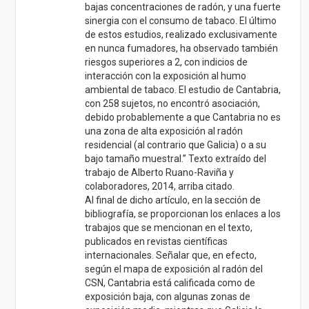
bajas concentraciones de radón, y una fuerte
sinergia con el consumo de tabaco. El último
de estos estudios, realizado exclusivamente
en nunca fumadores, ha observado también
riesgos superiores a 2, con indicios de
interacción con la exposición al humo
ambiental de tabaco. El estudio de Cantabria,
con 258 sujetos, no encontró asociación,
debido probablemente a que Cantabria no es
una zona de alta exposición al radón
residencial (al contrario que Galicia) o a su
bajo tamaño muestral.” Texto extraído del
trabajo de Alberto Ruano-Raviña y
colaboradores, 2014, arriba citado.
Al final de dicho artículo, en la sección de
bibliografía, se proporcionan los enlaces a los
trabajos que se mencionan en el texto,
publicados en revistas científicas
internacionales. Señalar que, en efecto,
según el mapa de exposición al radón del
CSN, Cantabria está calificada como de
exposición baja, con algunas zonas de