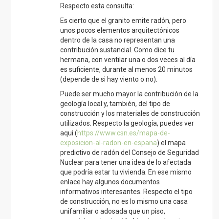
Respecto esta consulta:
Es cierto que el granito emite radón, pero
unos pocos elementos arquitectónicos
dentro de la casa no representan una
contribución sustancial. Como dice tu
hermana, con ventilar una o dos veces al día
es suficiente, durante al menos 20 minutos
(depende de si hay viento o no).
Puede ser mucho mayor la contribución de la
geología local y, también, del tipo de
construcción y los materiales de construcción
utilizados. Respecto la geología, puedes ver
aqui (
https://www.csn.es/mapa-de-
exposicion-al-radon-en-espana
) el mapa
predictivo de radón del Consejo de Seguridad
Nuclear para tener una idea de lo afectada
que podría estar tu vivienda. En ese mismo
enlace hay algunos documentos
informativos interesantes. Respecto el tipo
de construcción, no es lo mismo una casa
unifamiliar o adosada que un piso,