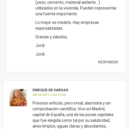
(yeso, cemento, material aislante…)
utilizados en la vivienda. Pueden representar
una fuente importante.
Lo mejor es medirlo. Hay empresas
especializadas.
Gracias y saludos,
Jordi
Jordi
RESPONDER
ENRIQUE DE VARGAS
08/04/2017 a las 10:06
Precioso artículo, pero irreal, alarmista y sin
comprobación científica. Vivo en Madrid,
capital de España, una de las pocas capitales
que fue elegida como tal por su salubridad,
aires limpios, aguas claras y abundantes,