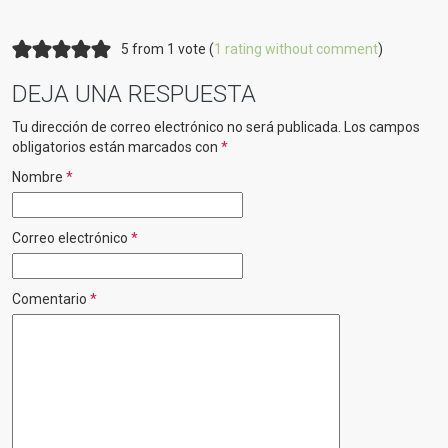
5 from 1 vote (
1 rating without comment
)
DEJA UNA RESPUESTA
Tu dirección de correo electrónico no será publicada.
Los campos
obligatorios están marcados con
*
Nombre
*
Correo electrónico
*
Comentario
*