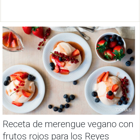
Receta de merengue vegano con
frutos rojos para los Reyes