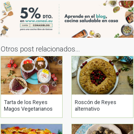
Otros post relacionados...
Tarta de los Reyes
Roscón de Reyes
Magos Vegetarianos
alternativo