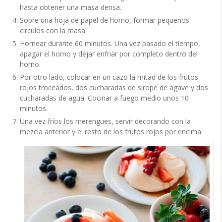
hasta obtener una masa densa.
Sobre una hoja de papel de horno, formar pequeños
círculos con la masa.
Hornear durante 60 minutos. Una vez pasado el tiempo,
apagar el horno y dejar enfriar por completo dentro del
horno.
Por otro lado, colocar en un cazo la mitad de los frutos
rojos troceados, dos cucharadas de sirope de agave y dos
cucharadas de agua. Cocinar a fuego medio unos 10
minutos.
Una vez fríos los merengues, servir decorando con la
mezcla anterior y el resto de los frutos rojos por encima.