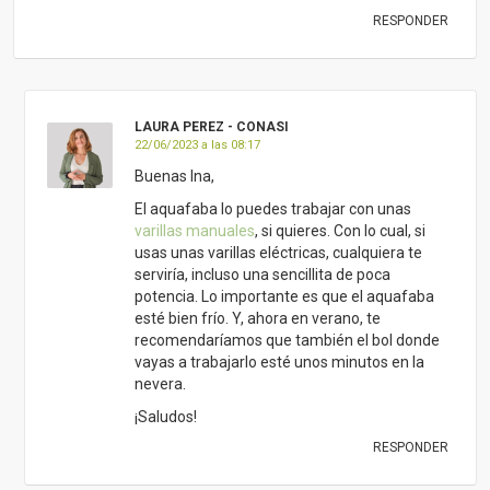
RESPONDER
LAURA PEREZ - CONASI
22/06/2023 a las 08:17
Buenas Ina,
El aquafaba lo puedes trabajar con unas
varillas manuales
, si quieres. Con lo cual, si
usas unas varillas eléctricas, cualquiera te
serviría, incluso una sencillita de poca
potencia. Lo importante es que el aquafaba
esté bien frío. Y, ahora en verano, te
recomendaríamos que también el bol donde
vayas a trabajarlo esté unos minutos en la
nevera.
¡Saludos!
RESPONDER