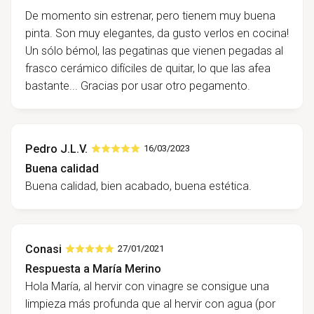
De momento sin estrenar, pero tienem muy buena
pinta. Son muy elegantes, da gusto verlos en cocina!
Un sólo bémol, las pegatinas que vienen pegadas al
frasco cerámico difíciles de quitar, lo que las afea
bastante... Gracias por usar otro pegamento.
Pedro J.L.V.
16/03/2023
Buena calidad
Buena calidad, bien acabado, buena estética.
Conasi
27/01/2021
Respuesta a María Merino
Hola María, al hervir con vinagre se consigue una
limpieza más profunda que al hervir con agua (por