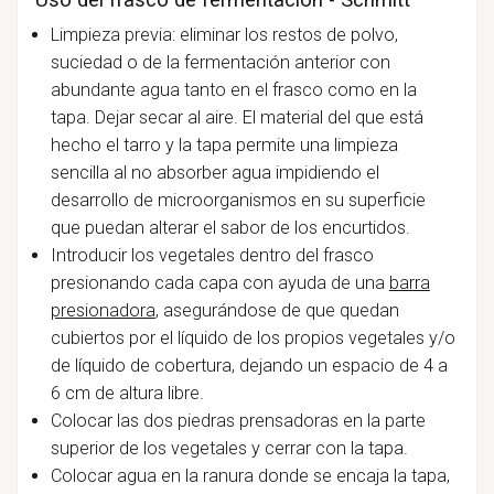
Limpieza previa: eliminar los restos de polvo,
suciedad o de la fermentación anterior con
abundante agua tanto en el frasco como en la
tapa. Dejar secar al aire. El material del que está
hecho el tarro y la tapa permite una limpieza
sencilla al no absorber agua impidiendo el
desarrollo de microorganismos en su superficie
que puedan alterar el sabor de los encurtidos.
Introducir los vegetales dentro del frasco
presionando cada capa con ayuda de una
barra
presionadora
, asegurándose de que quedan
cubiertos por el líquido de los propios vegetales y/o
de líquido de cobertura,
dejando un espacio de 4 a
6 cm de altura libre.
Colocar las dos piedras prensadoras en la parte
superior de los vegetales y cerrar con la tapa.
Colocar agua en la ranura donde se encaja la tapa,