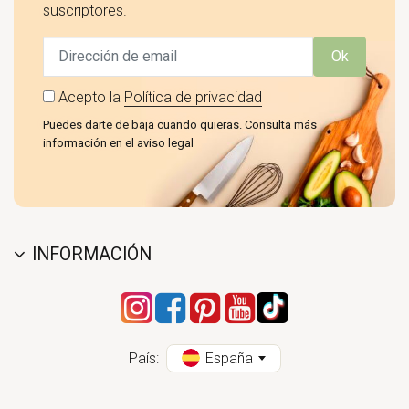
suscriptores.
Ok
Acepto la
Política de privacidad
Puedes darte de baja cuando quieras. Consulta más
información en el aviso legal
INFORMACIÓN
País:
España