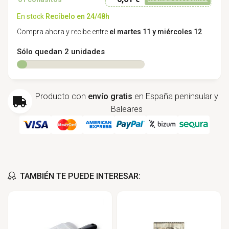
En stock
Recíbelo en 24/48h
Compra ahora y recibe entre
el martes 11 y miércoles 12
Sólo quedan 2 unidades
Producto con
envío gratis
en España peninsular y
Baleares
TAMBIÉN TE PUEDE INTERESAR: