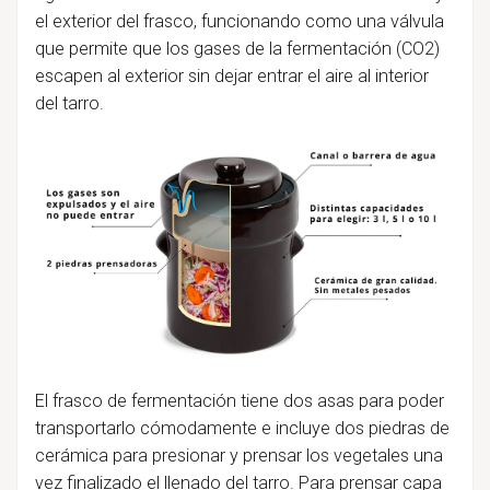
el exterior del frasco, funcionando como una válvula
que permite que los gases de la fermentación (CO2)
escapen al exterior sin dejar entrar el aire al interior
del tarro.
El frasco de fermentación tiene dos asas para poder
transportarlo cómodamente e incluye dos piedras de
cerámica para presionar y prensar los vegetales una
vez finalizado el llenado del tarro. Para prensar capa