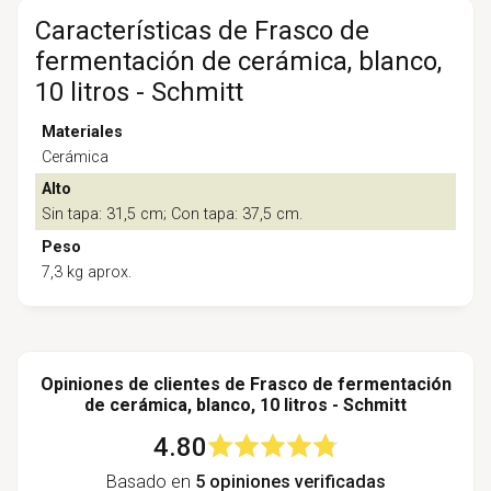
Características de Frasco de
fermentación de cerámica, blanco,
10 litros - Schmitt
Materiales
Cerámica
Alto
Sin tapa: 31,5 cm; Con tapa: 37,5 cm.
Peso
7,3 kg aprox.
Opiniones de clientes de Frasco de fermentación
de cerámica, blanco, 10 litros - Schmitt
4.80
Basado en
5 opiniones verificadas