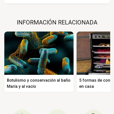
INFORMACIÓN RELACIONADA
Botulismo y conservación al baño
5 formas de conse
María y al vacío
en casa