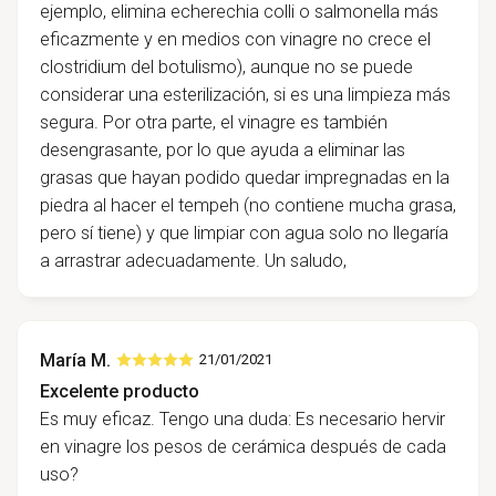
ejemplo, elimina echerechia colli o salmonella más
eficazmente y en medios con vinagre no crece el
clostridium del botulismo), aunque no se puede
considerar una esterilización, si es una limpieza más
segura. Por otra parte, el vinagre es también
desengrasante, por lo que ayuda a eliminar las
grasas que hayan podido quedar impregnadas en la
piedra al hacer el tempeh (no contiene mucha grasa,
pero sí tiene) y que limpiar con agua solo no llegaría
a arrastrar adecuadamente. Un saludo,
María M.
21/01/2021
Excelente producto
Es muy eficaz. Tengo una duda: Es necesario hervir
en vinagre los pesos de cerámica después de cada
uso?