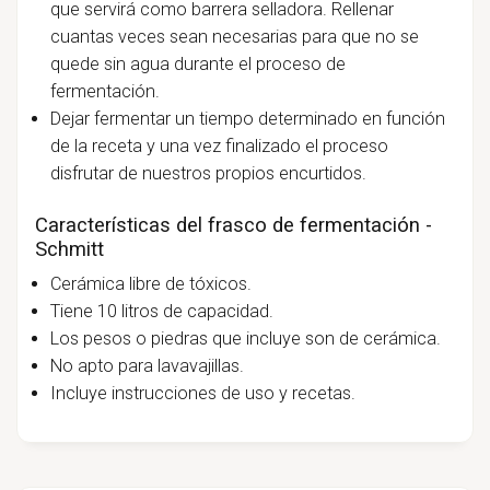
que servirá como barrera selladora. Rellenar
cuantas veces sean necesarias para que no se
quede sin agua durante el proceso de
fermentación.
Dejar fermentar un tiempo determinado en función
de la receta y una vez finalizado el proceso
disfrutar de nuestros propios encurtidos.
Características del frasco de fermentación -
Schmitt
Cerámica libre de tóxicos.
Tiene 10 litros de capacidad.
Los pesos o piedras que incluye son de cerámica.
No apto para lavavajillas.
Incluye instrucciones de uso y recetas.