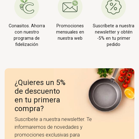
Conasitos. Ahorra
Promociones
Suscríbete a nuestra
con nuestro
mensuales en
newsletter y obtén
programa de
nuestra web
-5% en tu primer
fidelización
pedido
¿Quieres un 5%
de descuento
en tu primera
compra?
Suscríbete a nuestra newsletter. Te
informaremos de novedades y
promociones exclusivas para