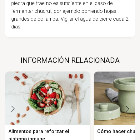
piedra que trae no es suficiente en el caso de
fermentar chucrut, por ejemplo poniendo hojas
grandes de col arriba. Vigilar el agua de cierre cada 2
dias.
INFORMACIÓN RELACIONADA
Alimentos para reforzar el
Cómo hacer chucr
sistema inmune