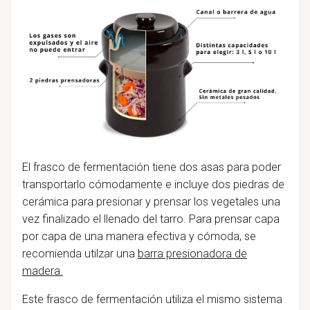
El frasco de fermentación tiene dos asas para poder
transportarlo cómodamente e incluye dos piedras de
cerámica para presionar y prensar los vegetales una
vez finalizado el llenado del tarro. Para prensar capa
por capa de una manera efectiva y cómoda, se
recomienda utilzar una
barra presionadora de
madera.
Este frasco de fermentación utiliza el mismo sistema