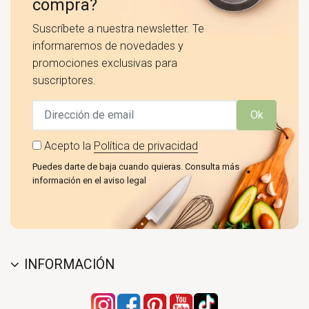
compra?
Suscríbete a nuestra newsletter. Te
informaremos de novedades y
promociones exclusivas para
suscriptores.
Ok
Acepto la
Política de privacidad
Puedes darte de baja cuando quieras. Consulta más
información en el aviso legal
INFORMACIÓN