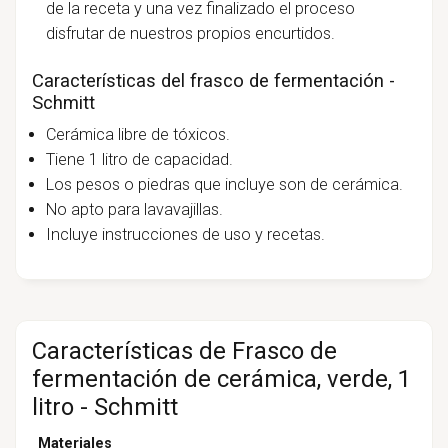
de la receta y una vez finalizado el proceso
disfrutar de nuestros propios encurtidos.
Características del frasco de fermentación -
Schmitt
Cerámica libre de tóxicos.
Tiene 1 litro de capacidad.
Los pesos o piedras que incluye son de cerámica.
No apto para lavavajillas.
Incluye instrucciones de uso y recetas.
Características de Frasco de
fermentación de cerámica, verde, 1
litro - Schmitt
Materiales