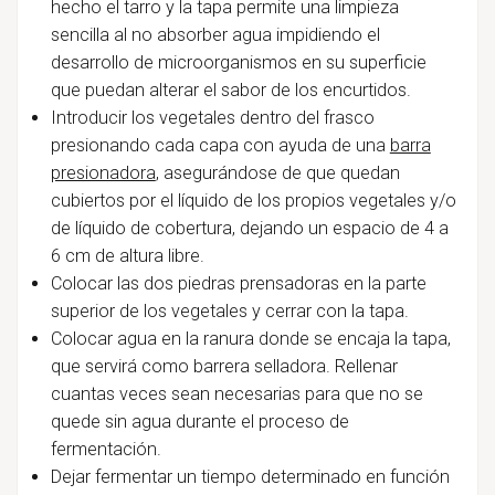
hecho el tarro y la tapa permite una limpieza
sencilla al no absorber agua impidiendo el
desarrollo de microorganismos en su superficie
que puedan alterar el sabor de los encurtidos.
Introducir los vegetales dentro del frasco
presionando cada capa con ayuda de una
barra
presionadora
, asegurándose de que quedan
cubiertos por el líquido de los propios vegetales y/o
de líquido de cobertura,
dejando un espacio de 4 a
6 cm de altura libre.
Colocar las dos piedras prensadoras en la parte
superior de los vegetales y cerrar con la tapa.
Colocar agua en la ranura donde se encaja la tapa,
que servirá como barrera selladora. Rellenar
cuantas veces sean necesarias para que no se
quede sin agua durante el proceso de
fermentación.
Dejar fermentar un tiempo determinado en función