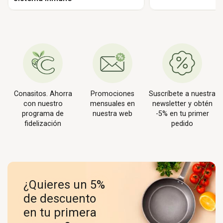
Conasitos. Ahorra
Promociones
Suscríbete a nuestra
con nuestro
mensuales en
newsletter y obtén
programa de
nuestra web
-5% en tu primer
fidelización
pedido
¿Quieres un 5%
de descuento
en tu primera