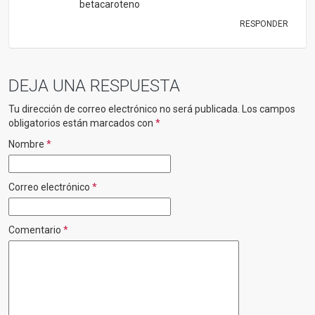
betacaroteno
RESPONDER
DEJA UNA RESPUESTA
Tu dirección de correo electrónico no será publicada.
Los campos
obligatorios están marcados con
*
Nombre
*
Correo electrónico
*
Comentario
*