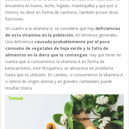
encuentra en huevo, leche, hígado, mantequilla) y que por sí
mismo, es decir en forma de caroteno, también posee otras
funciones.
En cuanto a la vitamina A, se considera que hay
deficiencias
de esta vitamina en la población
, en términos generales
.
Una deficiencia
causada probablemente por el poco
consumo de vegetales de hoja verde y la falta de
alimentos en la dieta que la contengan
. Hay que tener en
cuenta que si consumimos la vitamina A en forma de
betacaroteno, este fitoquímico se almacena sin problema
hasta que es utilizado. En cambio, si consumimos la vitamina A
o retinol de origen animal y en grandes cantidades puede
resultar tóxica.