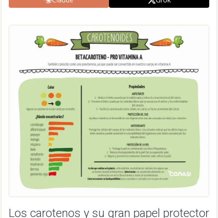
Los carotenos y su gran papel protector