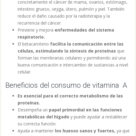
concretamente el cáncer de mama, ovarios, estómago,
intestino grueso, vejiga, útero, pulmón y piel. También
reduce el daño causado por la radioterapia y la
recurrencia del cáncer.
Previene y mejora
enfermedades del sistema
respiratorio.
El betacaroteno
facilita la comunicación entre las
células, estimulando la síntesis de proteínas
que
forman las membranas celulares y permitiendo así una
buena comunicación e intercambio de sustancias a nivel
celular.
Beneficios del consumo de vitamina A
Es esencial para el correcto metabolismo de las
proteínas.
Desempeña un
papel primordial en las funciones
metabólicas del hígado
y puede ayudar a restablecer
su correcta función.
Ayuda a mantener
los huesos sanos y fuertes,
ya que