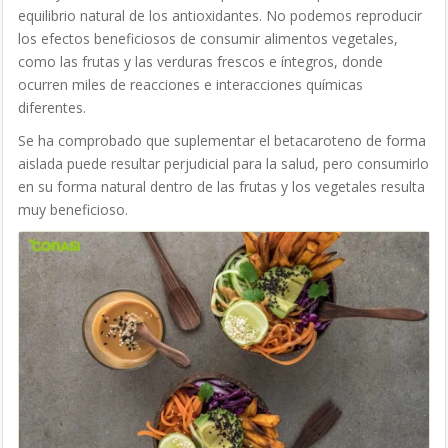
equilibrio natural de los antioxidantes. No podemos reproducir
los efectos beneficiosos de consumir alimentos vegetales,
como las frutas y las verduras frescos e íntegros, donde
ocurren miles de reacciones e interacciones químicas
diferentes.
Se ha comprobado que suplementar el betacaroteno de forma
aislada puede resultar perjudicial para la salud, pero consumirlo
en su forma natural dentro de las frutas y los vegetales resulta
muy beneficioso.