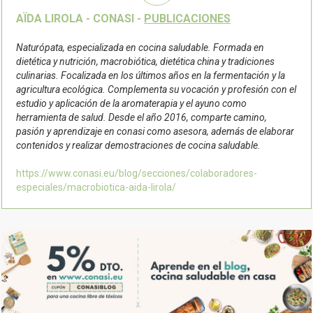
AÏDA LIROLA - CONASI -
PUBLICACIONES
Naturópata, especializada en cocina saludable. Formada en
dietética y nutrición, macrobiótica, dietética china y tradiciones
culinarias. Focalizada en los últimos años en la fermentación y la
agricultura ecológica. Complementa su vocación y profesión con el
estudio y aplicación de la aromaterapia y el ayuno como
herramienta de salud. Desde el año 2016, comparte camino,
pasión y aprendizaje en conasi como asesora, además de elaborar
contenidos y realizar demostraciones de cocina saludable.
https://www.conasi.eu/blog/secciones/colaboradores-
especiales/macrobiotica-aida-lirola/