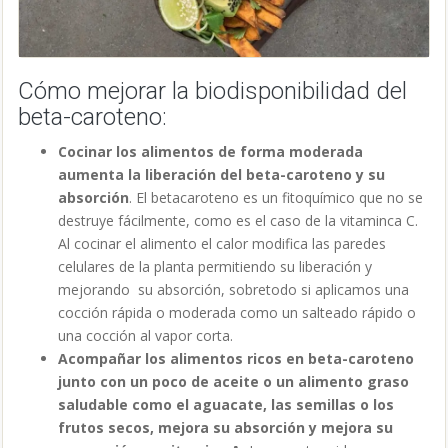
Cómo mejorar la biodisponibilidad del
beta-caroteno:
Cocinar los alimentos de forma moderada
aumenta la liberación del beta-caroteno y su
absorción
. El betacaroteno es un fitoquímico que no se
destruye fácilmente, como es el caso de la vitaminca C.
Al cocinar el alimento el calor modifica las paredes
celulares de la planta permitiendo su liberación y
mejorando su absorción, sobretodo si aplicamos una
cocción rápida o moderada como un salteado rápido o
una cocción al vapor corta.
Acompañar los alimentos ricos en beta-caroteno
junto con un poco de aceite o un alimento graso
saludable como el aguacate, las semillas o los
frutos secos, mejora su absorción y mejora su