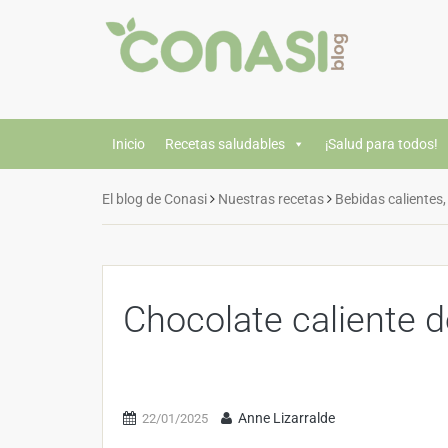
Inicio
Recetas saludables
¡Salud para todos!
El blog de Conasi
Nuestras recetas
Bebidas calientes,
Chocolate caliente 
Anne Lizarralde
22/01/2025