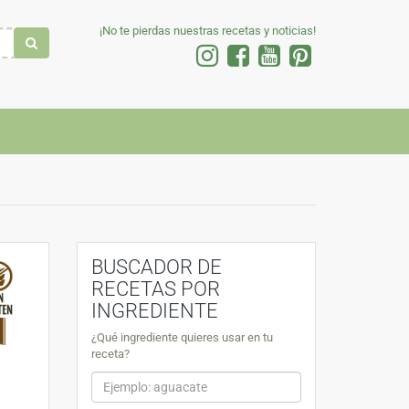
¡No te pierdas nuestras recetas y noticias!
BUSCADOR DE
RECETAS POR
INGREDIENTE
¿Qué ingrediente quieres usar en tu
receta?