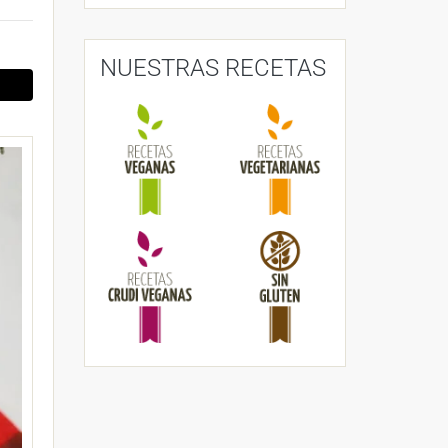
NUESTRAS RECETAS