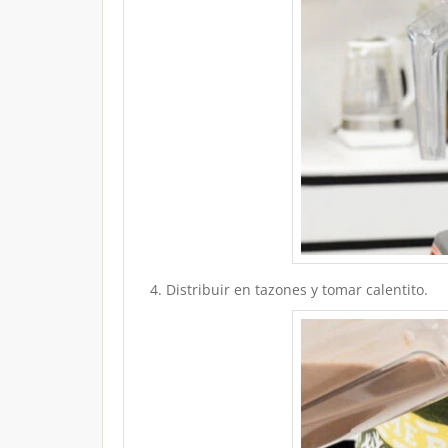
Distribuir en tazones y tomar calentito.