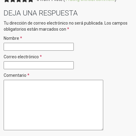
DEJA UNA RESPUESTA
Tu dirección de correo electrónico no será publicada.
Los campos
obligatorios están marcados con
*
Nombre
*
Correo electrónico
*
Comentario
*