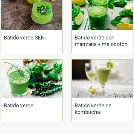
Batido verde SEN
Batido verde con
manzana y melocotón
Batido verde
Batido verde de
kombucha