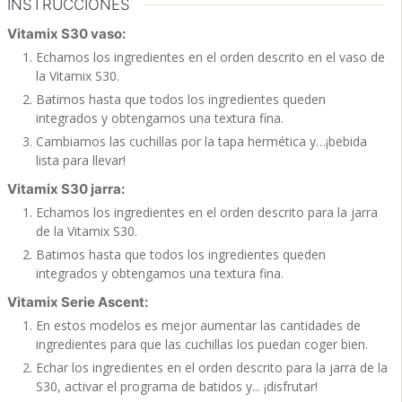
INSTRUCCIONES
Vitamix S30 vaso:
Echamos los ingredientes en el orden descrito en el vaso de
la Vitamix S30.
Batimos hasta que todos los ingredientes queden
integrados y obtengamos una textura fina.
Cambiamos las cuchillas por la tapa hermética y…¡bebida
lista para llevar!
Vitamix S30 jarra:
Echamos los ingredientes en el orden descrito para la jarra
de la Vitamix S30.
Batimos hasta que todos los ingredientes queden
integrados y obtengamos una textura fina.
Vitamix Serie Ascent:
En estos modelos es mejor aumentar las cantidades de
ingredientes para que las cuchillas los puedan coger bien.
Echar los ingredientes en el orden descrito para la jarra de la
S30, activar el programa de batidos y... ¡disfrutar!