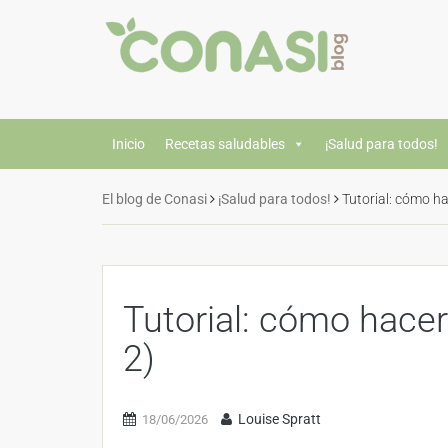
Inicio
Recetas saludables
¡Salud para todos!
El blog de Conasi
¡Salud para todos!
Tutorial: cómo h
Tutorial: cómo hace
2)
Louise Spratt
18/06/2026