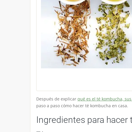
Después de explicar
qué es el té kombucha, sus
paso a paso cómo hacer té kombucha en casa.
Ingredientes para hacer