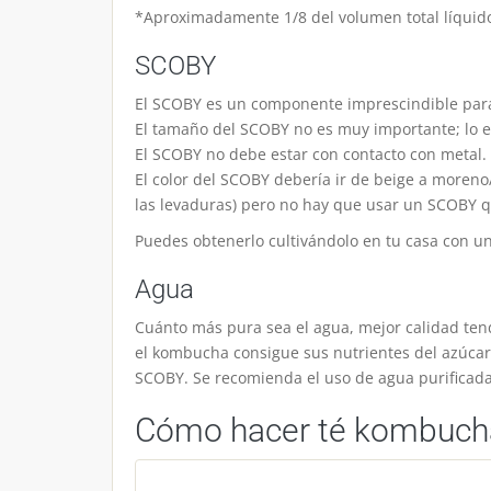
*Aproximadamente 1/8 del volumen total líquid
SCOBY
El SCOBY es un componente imprescindible par
El tamaño del SCOBY no es muy importante; lo e
El SCOBY no debe estar con contacto con metal.
El color del SCOBY debería ir de beige a moreno
las levaduras) pero no hay que usar un SCOBY 
Puedes obtenerlo cultivándolo en tu casa con u
Agua
Cuánto más pura sea el agua, mejor calidad te
el kombucha consigue sus nutrientes del azúcar 
SCOBY. Se recomienda el uso de agua purificada 
Cómo hacer té kombuch