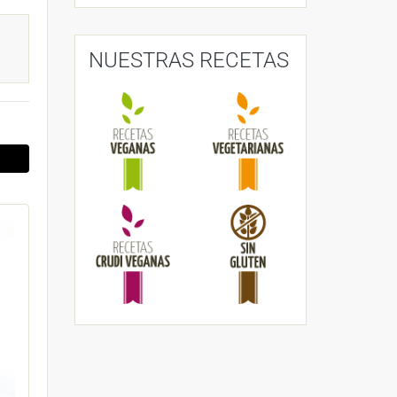
NUESTRAS RECETAS