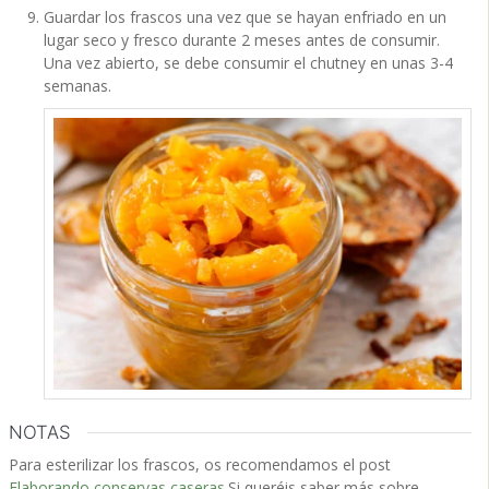
Guardar los frascos una vez que se hayan enfriado en un
lugar seco y fresco durante 2 meses antes de consumir.
Una vez abierto, se debe consumir el chutney en unas 3-4
semanas.
NOTAS
Para esterilizar los frascos, os recomendamos el post
Elaborando conservas caseras
.
Si queréis saber más sobre