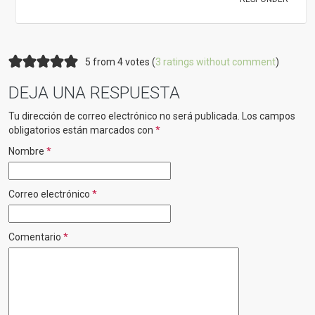
5 from 4 votes (
3 ratings without comment
)
DEJA UNA RESPUESTA
Tu dirección de correo electrónico no será publicada.
Los campos
obligatorios están marcados con
*
Nombre
*
Correo electrónico
*
Comentario
*