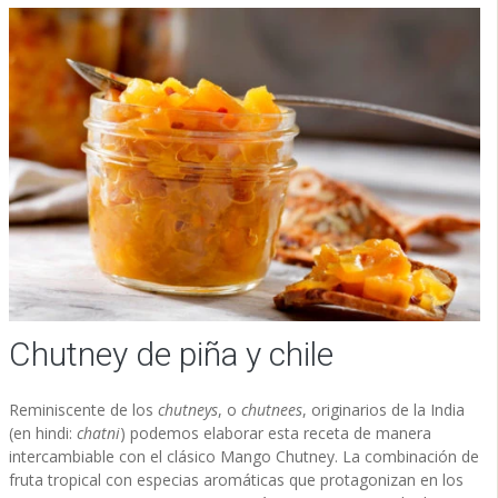
Chutney de piña y chile
Reminiscente de los
chutneys
, o
chutnees
, originarios de la India
(en hindi:
chatni
) podemos elaborar esta receta de manera
intercambiable con el clásico Mango Chutney. La combinación de
fruta tropical con especias aromáticas que protagonizan en los