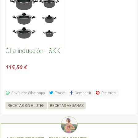
Olla inducción - SKK
115,50 €
Envía por Whatsapp
Tweet
Compartir
Pinterest
RECETAS SIN GLUTEN
RECETAS VEGANAS