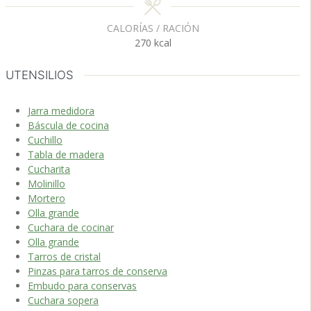
CALORÍAS / RACIÓN
270
kcal
UTENSILIOS
Jarra medidora
Báscula de cocina
Cuchillo
Tabla de madera
Cucharita
Molinillo
Mortero
Olla grande
Cuchara de cocinar
Olla grande
Tarros de cristal
Pinzas para tarros de conserva
Embudo para conservas
Cuchara sopera