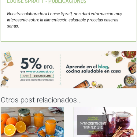
LOUISE SPRATT -
PUBLICACIONES
Nuestra colaboradora Louise Spratt, nos dará información muy
interesante sobre la alimentación saludable y recetas caseras
sanas.
Otros post relacionados...