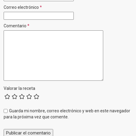
Correo electrónico
*
Comentario
*
Valorar la receta
Guarda mi nombre, correo electrónico y web en este navegador
para la próxima vez que comente.