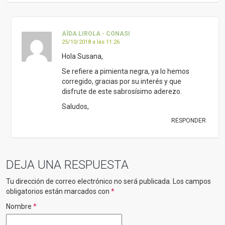
AÏDA LIROLA - CONASI
25/10/2018 a las 11:26
Hola Susana,
Se refiere a pimienta negra, ya lo hemos
corregido, gracias por su interés y que
disfrute de este sabrosísimo aderezo.
Saludos,
RESPONDER
DEJA UNA RESPUESTA
Tu dirección de correo electrónico no será publicada.
Los campos
obligatorios están marcados con
*
Nombre
*