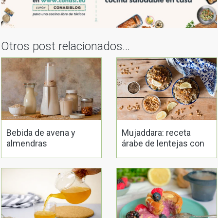
Otros post relacionados...
Bebida de avena y
Mujaddara: receta
almendras
árabe de lentejas con
arroz