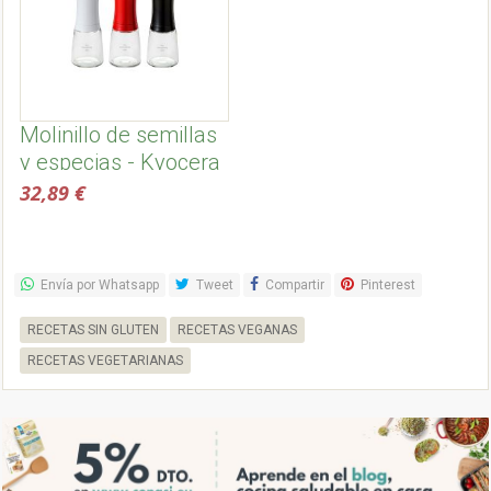
Molinillo de semillas
y especias - Kyocera
32,89 €
Envía por Whatsapp
Tweet
Compartir
Pinterest
RECETAS SIN GLUTEN
RECETAS VEGANAS
RECETAS VEGETARIANAS