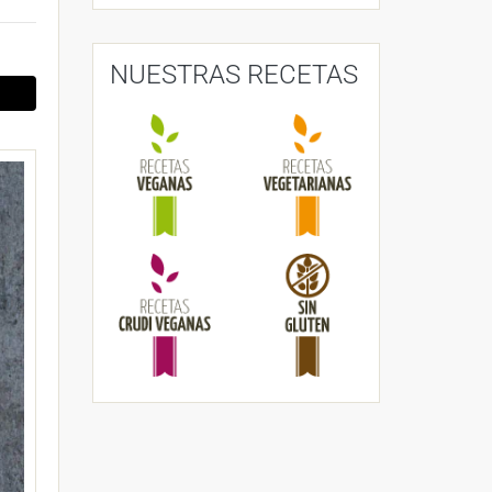
NUESTRAS RECETAS