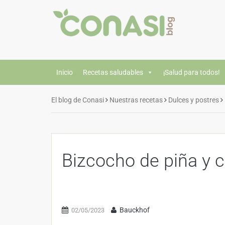
Inicio
Recetas saludables
¡Salud para todos!
El blog de Conasi
Nuestras recetas
Dulces y postres
Bizcocho de piña y 
Bauckhof
02/05/2023