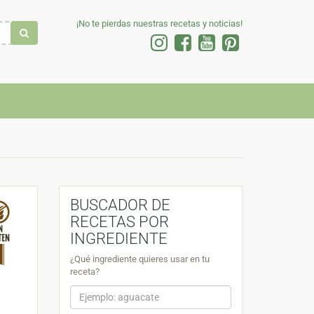
¡No te pierdas nuestras recetas y noticias!
BUSCADOR DE
RECETAS POR
INGREDIENTE
¿Qué ingrediente quieres usar en tu
receta?