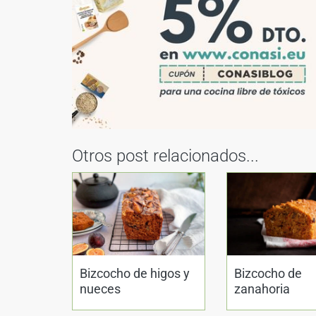
Otros post relacionados...
Bizcocho de higos y
Bizcocho de
nueces
zanahoria