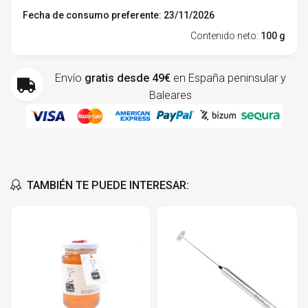
Fecha de consumo preferente: 23/11/2026
Contenido neto:
100 g
Envío
gratis desde 49€
en España peninsular y
Baleares
TAMBIÉN TE PUEDE INTERESAR: