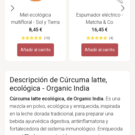
Miel ecológica
Espumador eléctrico -
multifloral - Sol y Tierra
Matcha & Co
8,45 €
16,45 €
(10)
(4)
Añadir al carrito
Añadir al carrito
Descripción de Cúrcuma latte,
ecológica - Organic India
Cúrcuma latte ecológica, de Organic India.
Es una
mezcla en polvo, ecológica y enriquecida, inspirada
en la leche dorada tradicional, para preparar una
bebida ayurvédica digestiva, antiinflamatoria y
fortalecedora del sistema inmunológico. Enriquecida