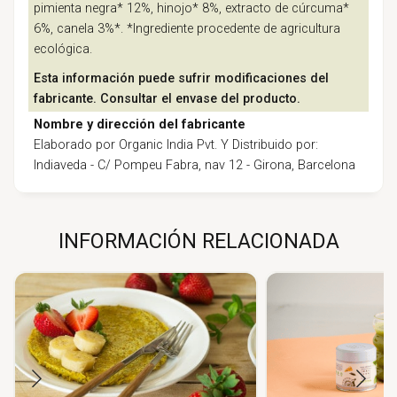
pimienta negra* 12%, hinojo* 8%, extracto de cúrcuma*
6%, canela 3%*. *Ingrediente procedente de agricultura
ecológica.
Esta información puede sufrir modificaciones del
fabricante. Consultar el envase del producto.
Nombre y dirección del fabricante
Elaborado por Organic India Pvt. Y Distribuido por:
Indiaveda - C/ Pompeu Fabra, nav 12 - Girona, Barcelona
INFORMACIÓN RELACIONADA