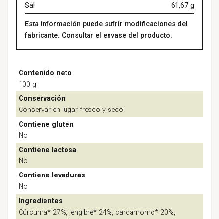
Sal
61,67 g
Esta información puede sufrir modificaciones del
fabricante. Consultar el envase del producto.
Contenido neto
100 g
Conservación
Conservar en lugar fresco y seco.
Contiene gluten
No
Contiene lactosa
No
Contiene levaduras
No
Ingredientes
Cúrcuma* 27%, jengibre* 24%, cardamomo* 20%,