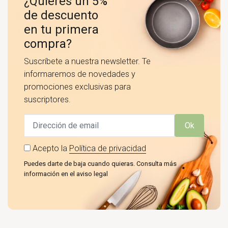
¿Quieres un 5%
de descuento
en tu primera
compra?
Suscríbete a nuestra newsletter. Te
informaremos de novedades y
promociones exclusivas para
suscriptores.
Ok
Acepto la
Política de privacidad
Puedes darte de baja cuando quieras. Consulta más
información en el aviso legal