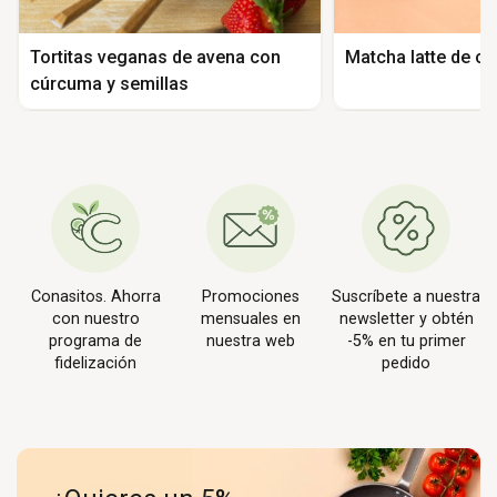
Tortitas veganas de avena con
Matcha latte de c
cúrcuma y semillas
Conasitos. Ahorra
Promociones
Suscríbete a nuestra
con nuestro
mensuales en
newsletter y obtén
programa de
nuestra web
-5% en tu primer
fidelización
pedido