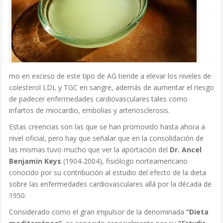
mo en exceso de este tipo de AG tiende a elevar los niveles de
colesterol LDL y TGC en sangre, además de aumentar el riesgo
de padecer enfermedades cardiovasculares tales como
infartos de miocardio, embolias y arteriosclerosis.
Estas creencias son las que se han promovido hasta ahora a
nivel oficial, pero hay que señalar que en la consolidación de
las mismas tuvo mucho que ver la aportación del
Dr.
Ancel
Benjamin Keys
(1904-2004), fisiólogo norteamericano
conocido por su contribución al estudio del efecto de la dieta
sobre las enfermedades cardiovasculares allá por la década de
1950.
Considerado como el gran impulsor de la denominada
“Dieta