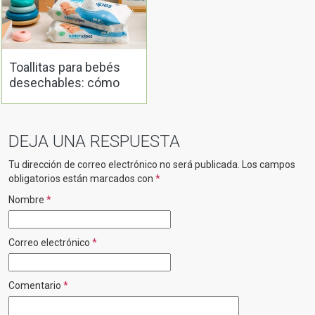
Toallitas para bebés
desechables: cómo
hacer una elección
segura
DEJA UNA RESPUESTA
Tu dirección de correo electrónico no será publicada.
Los campos
obligatorios están marcados con
*
Nombre
*
Correo electrónico
*
Comentario
*