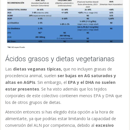
Ácidos grasos y dietas vegetarianas
Las
dietas veganas típicas,
que no incluyen grasas de
procedencia animal, suelen
ser bajas en AG saturados y
altas en AGPIs
. Sin embargo, el
EPA y el DHA no suelen
estar presentes
. Se ha visto además que los tejidos
corporales de este colectivo contienen menos EPA y DHA que
los de otros grupos de dietas.
Atención entonces si has elegido ésta opción a la hora de
alimentarte, ya que podrías estar limitando la capacidad de
conversión del ALN por competencia, debido al
excesivo