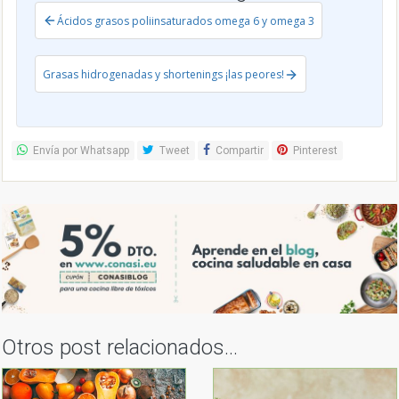
Ácidos grasos poliinsaturados omega 6 y omega 3
Grasas hidrogenadas y shortenings ¡las peores!
Envía por Whatsapp
Tweet
Compartir
Pinterest
Otros post relacionados...