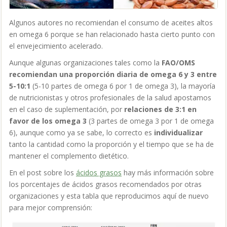
Algunos autores no recomiendan el consumo de aceites altos
en omega 6 porque se han relacionado hasta cierto punto con
el envejecimiento acelerado.
Aunque algunas organizaciones tales como la
FAO/OMS
recomiendan una proporción diaria de omega 6 y 3 entre
5-10:1
(5-10 partes de omega 6 por 1 de omega 3), la mayoría
de nutricionistas y otros profesionales de la salud apostamos
en el caso de suplementación, por
relaciones de 3:1 en
favor de los omega 3
(3 partes de omega 3 por 1 de omega
6), aunque como ya se sabe, lo correcto es
individualizar
tanto la cantidad como la proporción y el tiempo que se ha de
mantener el complemento dietético.
En el post sobre los
ácidos grasos
hay más información sobre
los porcentajes de ácidos grasos recomendados por otras
organizaciones y esta tabla que reproducimos aquí de nuevo
para mejor comprensión: