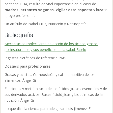
contiene DHA, resulta de vital importancia en el caso de
madres lactantes veganas, vigilar este aspecto
y buscar
apoyo profesional.
Un artículo de Isabel Cruz, Nutrición y Naturopatía
Bibliografía
Mecanismos moleculares de acción de los ácidos grasos
poliinsaturados y sus beneficios en la salud. Sciel
o
Ingestas dietéticas de referencia. NAS
Dossiers para profesionales.
Grasas y aceites. Composición y calidad nutritiva de los
alimentos. Ángel Gil
Funciones y metabolismo de los ácidos grasos esenciales y de
sus derivados activos. Bases fisiológicas y bioquímicas de la
nutrición. Ángel Gil
Lo que dice la ciencia para adelgazar. Luis Jiménez. Ed.