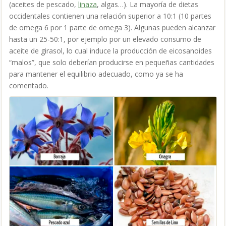
(aceites de pescado,
linaza
, algas…). La mayoría de dietas
occidentales contienen una relación superior a 10:1 (10 partes
de omega 6 por 1 parte de omega 3). Algunas pueden alcanzar
hasta un 25-50:1, por ejemplo por un elevado consumo de
aceite de girasol, lo cual induce la producción de eicosanoides
“malos”, que solo deberían producirse en pequeñas cantidades
para mantener el equilibrio adecuado, como ya se ha
comentado.