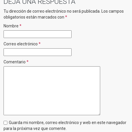
DEJA UNA RESPUESTA
Tu dirección de correo electrónico no será publicada.
Los campos
obligatorios están marcados con
*
Nombre
*
Correo electrónico
*
Comentario
*
Guarda mi nombre, correo electrónico y web en este navegador
para la próxima vez que comente.