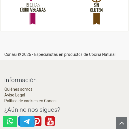
Conasi © 2026 - Especialistas en productos de Cocina Natural
Información
Quiénes somos
Aviso Legal
Política de cookies en Conasi
¿Aún no nos sigues?