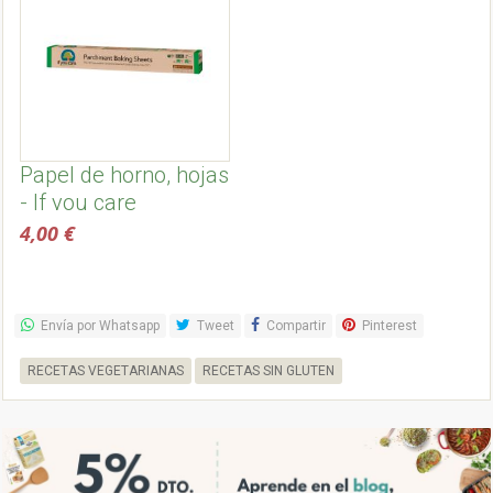
Papel de horno, hojas
- If you care
4,00 €
Envía por Whatsapp
Tweet
Compartir
Pinterest
RECETAS VEGETARIANAS
RECETAS SIN GLUTEN