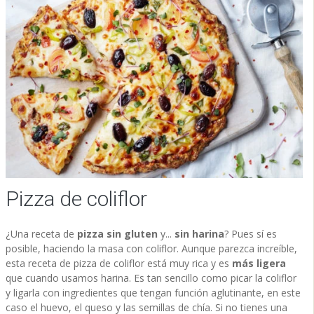
Pizza de coliflor
¿Una receta de
pizza sin gluten
y...
sin harina
? Pues sí es
posible, haciendo la masa con coliflor. Aunque parezca increíble,
esta receta de pizza de coliflor está muy rica y es
más ligera
que cuando usamos harina. Es tan sencillo como picar la coliflor
y ligarla con ingredientes que tengan función aglutinante, en este
caso el huevo, el queso y las semillas de chía. Si no tienes una