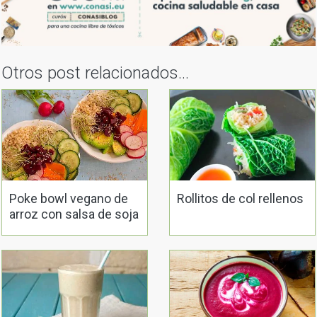
Otros post relacionados...
Poke bowl vegano de
Rollitos de col rellenos
arroz con salsa de soja