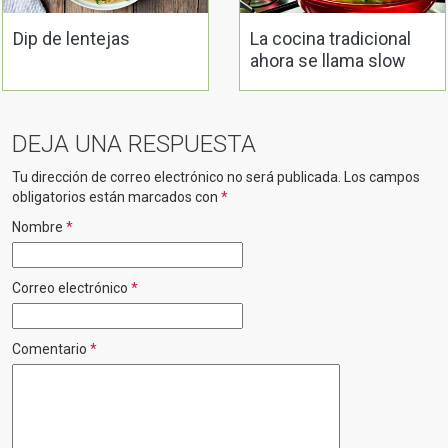
Dip de lentejas
La cocina tradicional
ahora se llama slow
food
DEJA UNA RESPUESTA
Tu dirección de correo electrónico no será publicada.
Los campos
obligatorios están marcados con
*
Nombre
*
Correo electrónico
*
Comentario
*