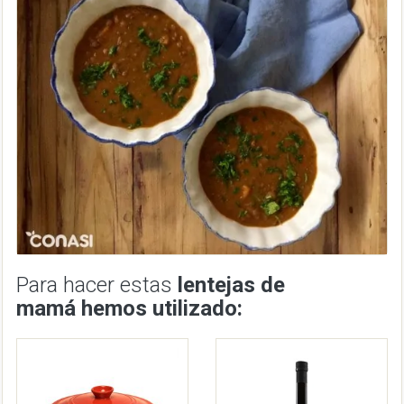
Para hacer estas
lentejas de
mamá hemos utilizado: