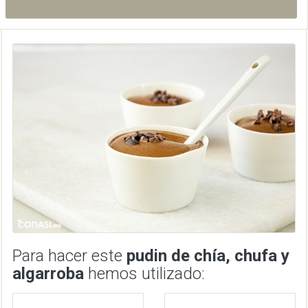
Para hacer este
pudin de chía, chufa y
algarroba
hemos utilizado: