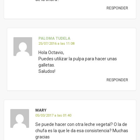
RESPONDER
PALOMA TUDELA
25/07/2016 a las 11:08
Hola Octavio,
Puedes utilizar la pulpa para hacer unas
galletas.
Saludos!
RESPONDER
MARY
05/03/2017 a las 01:40
Se puede hacer con otra leche vegetal? O la de
chufa es la que le da esa consistencia? Muchas
gracias