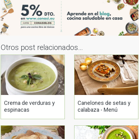
Otros post relacionados...
Crema de verduras y
Canelones de setas y
espinacas
calabaza - Menú
navideño