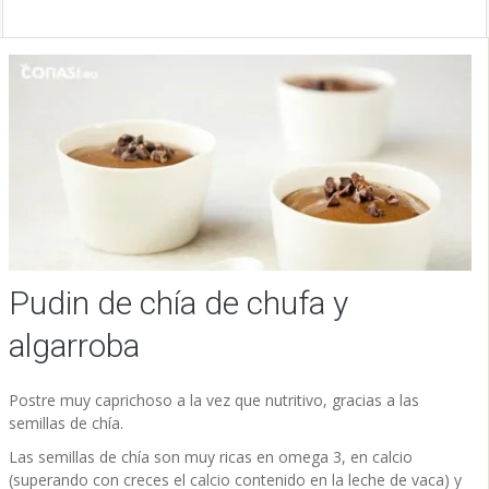
Pudin de chía de chufa y
algarroba
Postre muy caprichoso a la vez que nutritivo, gracias a las
semillas de chía.
Las semillas de chía son muy ricas en omega 3, en calcio
(superando con creces el calcio contenido en la leche de vaca) y