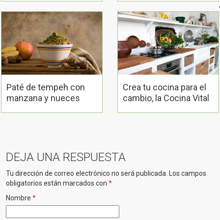
Paté de tempeh con
Crea tu cocina para el
manzana y nueces
cambio, la Cocina Vital
DEJA UNA RESPUESTA
Tu dirección de correo electrónico no será publicada.
Los campos
obligatorios están marcados con
*
Nombre
*