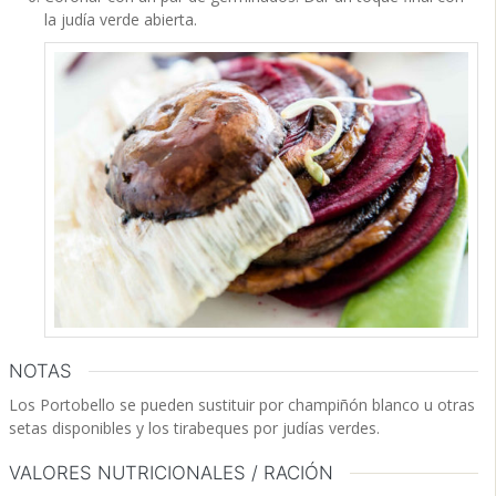
la judía verde abierta.
NOTAS
Los Portobello se pueden sustituir por champiñón blanco u otras
setas disponibles y los tirabeques por judías verdes.
VALORES NUTRICIONALES / RACIÓN