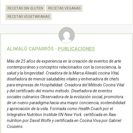
RECETAS SIN GLUTEN
RECETAS VEGANAS
RECETAS VEGETARIANAS
ALIWALÚ CAPARRÓS -
PUBLICACIONES
Más de 25 años de experiencia en la creación de eventos de arte
contemporáneo y conceptos relacionados con la consciencia, la
salud y la longevidad. Creadora de la Marca Aliwalú cocina Vital,
diseñadora de menús saludables vitales y entrenadora de chefs
para empresas de Hospitalidad. Creadora del Método Cocina Vital
y del certificado del mismo método. Diseñadora de eventos
sociales culinarios Observadora de la evolución social, promotora
de un nuevo paradigma hacia una mayor conciencia, sostenibilidad
y apreciación de la vida. Formada como Health Coach por el
Integrative Nutrition Institute IIN New York. certificada en Raw
nutrition por David Wolfe y certificada en Cocina Viva por Gabriel
Cousens