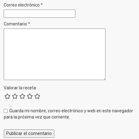
Correo electrónico
*
Comentario
*
Valorar la receta
Guarda mi nombre, correo electrónico y web en este navegador
para la próxima vez que comente.