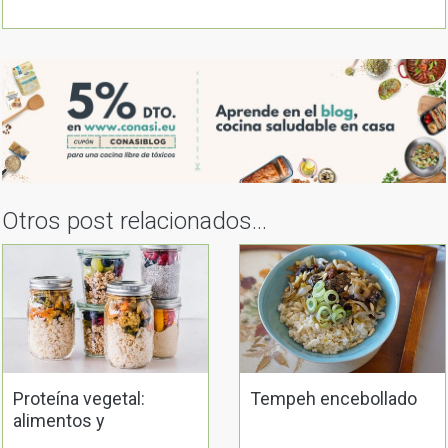
Otros post relacionados...
Proteína vegetal:
Tempeh encebollado
alimentos y
complementación