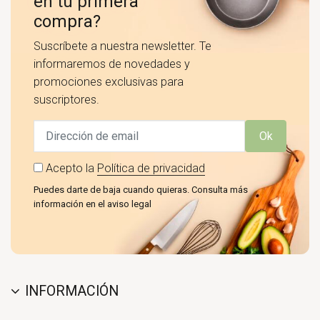
en tu primera
compra?
Suscríbete a nuestra newsletter. Te
informaremos de novedades y
promociones exclusivas para
suscriptores.
Ok
Acepto la
Política de privacidad
Puedes darte de baja cuando quieras. Consulta más
información en el aviso legal
INFORMACIÓN