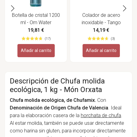
Botella de cristal 1200
Colador de acero
ml - Om Water
inoxidable - Tango
19,81 €
14,19 €
(17)
(3)
Añadir al carrito
Añadir al carrito
Descripción de Chufa molida
ecológica, 1 kg - Món Orxata
Chufa molida ecológica, de Chufamix.
Con
Denominación de Origen Chufa de Valencia
. Ideal
para la elaboración casera de la
horchata de chufa
.
Al estar molida, también se puede usar directamente
como harina sin gluten, para incorporar directamente