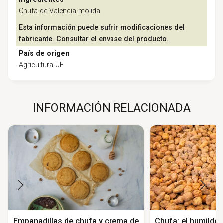
Chufa de Valencia molida
Esta información puede sufrir modificaciones del
fabricante. Consultar el envase del producto.
País de origen
Agricultura UE
INFORMACIÓN RELACIONADA
Empanadillas de chufa y crema de
Chufa: el humilde