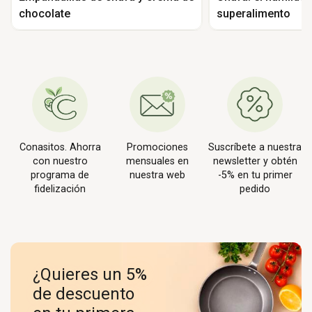
chocolate
superalimento
Conasitos. Ahorra
Promociones
Suscríbete a nuestra
con nuestro
mensuales en
newsletter y obtén
programa de
nuestra web
-5% en tu primer
fidelización
pedido
¿Quieres un 5%
de descuento