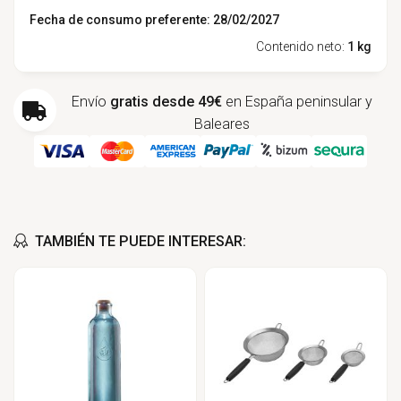
Fecha de consumo preferente: 28/02/2027
Contenido neto:
1 kg
Envío
gratis desde 49€
en España peninsular y
Baleares
TAMBIÉN TE PUEDE INTERESAR: