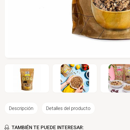
Descripción
Detalles del producto
TAMBIÉN TE PUEDE INTERESAR: