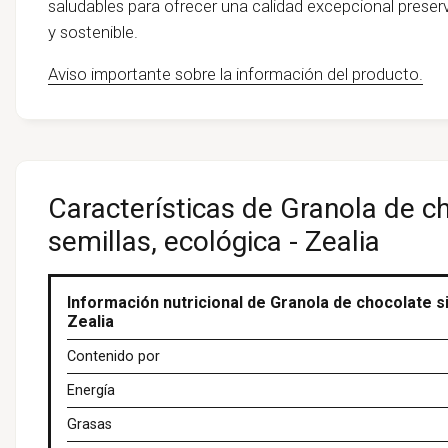
saludables para ofrecer una calidad excepcional prese
y sostenible.
Aviso importante sobre la información del producto.
Características de Granola de ch
semillas, ecológica - Zealia
Información nutricional de Granola de chocolate si
Zealia
Contenido por
Energía
Grasas