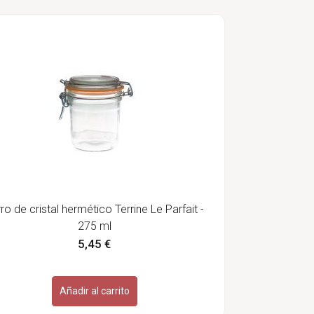
ro de cristal hermético Terrine Le Parfait -
275 ml
5,45 €
Añadir al carrito