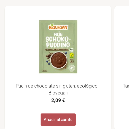
Pudin de chocolate sin gluten, ecológico -
Tar
Biovegan
2,09 €
Añadir al carrito