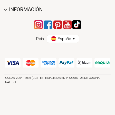
INFORMACIÓN
País:
España
CONASI 2004 - 2026 (CC) - ESPECIALISTAS EN PRODUCTOS DE COCINA
NATURAL