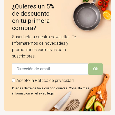
¿Quieres un 5%
de descuento
en tu primera
compra?
Suscríbete a nuestra newsletter. Te
informaremos de novedades y
promociones exclusivas para
suscriptores.
Ok
Acepto la
Política de privacidad
Puedes darte de baja cuando quieras. Consulta más
información en el aviso legal