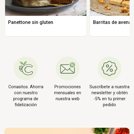
Panettone sin gluten
Barritas de avena 
Conasitos. Ahorra
Promociones
Suscríbete a nuestra
con nuestro
mensuales en
newsletter y obtén
programa de
nuestra web
-5% en tu primer
fidelización
pedido