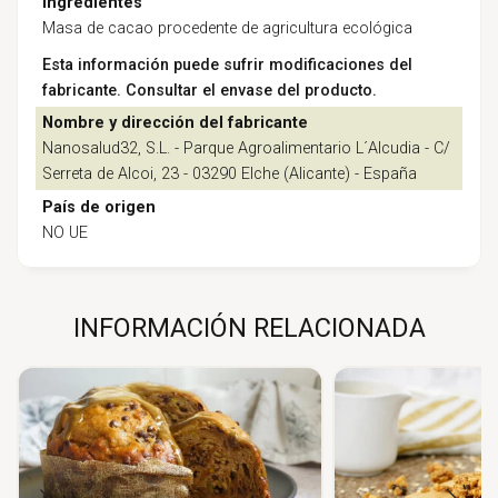
Ingredientes
Masa de cacao procedente de agricultura ecológica
Esta información puede sufrir modificaciones del
fabricante. Consultar el envase del producto.
Nombre y dirección del fabricante
Nanosalud32, S.L. - Parque Agroalimentario L´Alcudia - C/
Serreta de Alcoi, 23 - 03290 Elche (Alicante) - España
País de origen
NO UE
INFORMACIÓN RELACIONADA