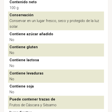
Contenido neto
100 g
Conservación
Conservar en un lugar fresco, seco y protegido de la luz
solar.
Contiene azúcar añadido
No
Contiene gluten
No
Contiene lactosa
No
Contiene levaduras
No
Contiene soja
No
Puede contener trazas de
Frutos de Cáscara y Sésamo