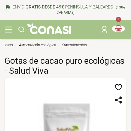
ENVÍO
GRATIS DESDE 49€
PENÍNSULA Y BALEARES
(130€
CANARIAS)
0
Inicio
Alimentación ecológica
Superalimentos
Gotas de cacao puro ecológicas
- Salud Viva