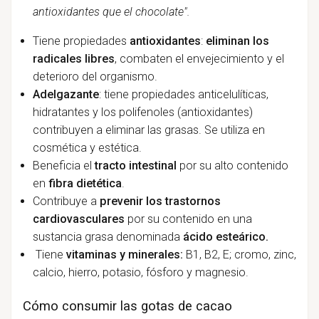
antioxidantes que el chocolate".
Tiene propiedades
antioxidantes
:
eliminan los
radicales libres
, combaten el envejecimiento y el
deterioro del organismo.
Adelgazante
: tiene propiedades anticelulíticas,
hidratantes y los polifenoles (antioxidantes)
contribuyen a eliminar las grasas. Se utiliza en
cosmética y estética.
Beneficia el
tracto intestinal
por su alto contenido
en
fibra dietética
.
Contribuye a
prevenir los trastornos
cardiovasculares
por su contenido en una
sustancia grasa denominada
ácido esteárico.
Tiene
vitaminas y minerales:
B1, B2, E; cromo, zinc,
calcio, hierro, potasio, fósforo y magnesio.
Cómo consumir las gotas de cacao