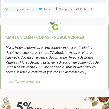
cocina saludable, materiales y tóxicos en alimentación ;)
https://www.conasi.eu
Otros post relacionados...