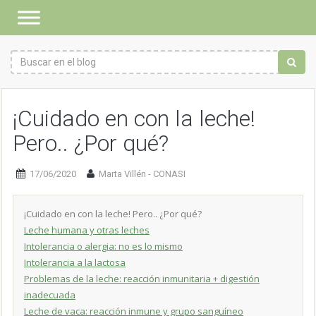
¡Cuidado en con la leche!
Pero.. ¿Por qué?
17/06/2020
Marta Villén - CONASI
¡Cuidado en con la leche! Pero.. ¿Por qué?
Leche humana y otras leches
Intolerancia o alergia: no es lo mismo
Intolerancia a la lactosa
Problemas de la leche: reacción inmunitaria + digestión
inadecuada
Leche de vaca: reacción inmune y grupo sanguíneo