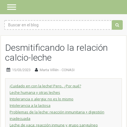
Desmitificando la relación
calcio-leche
15/03/2023
Marta Villén - CONASI
¡Cuidado en con la leche! Pero.. ¿Por qué?
Leche humana y otras leches
Intolerancia o alergia: no es lo mismo
Intolerancia a la lactosa
Problemas de la leche: reacción inmunitaria + digestión
inadecuada
Leche de vaca: reacción inmune y grupo sanguíneo