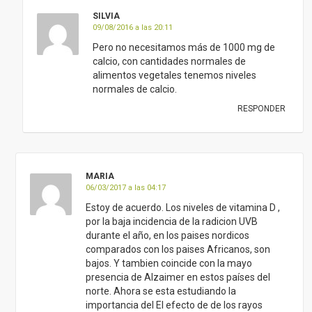
SILVIA
09/08/2016 a las 20:11
Pero no necesitamos más de 1000 mg de
calcio, con cantidades normales de
alimentos vegetales tenemos niveles
normales de calcio.
RESPONDER
MARIA
06/03/2017 a las 04:17
Estoy de acuerdo. Los niveles de vitamina D ,
por la baja incidencia de la radicion UVB
durante el año, en los paises nordicos
comparados con los paises Africanos, son
bajos. Y tambien coincide con la mayo
presencia de Alzaimer en estos países del
norte. Ahora se esta estudiando la
importancia del El efecto de de los rayos