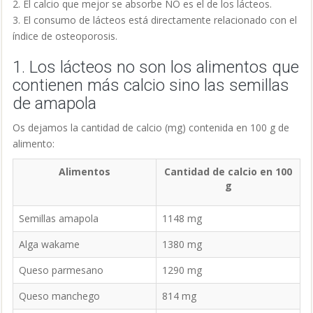
2. El calcio que mejor se absorbe NO es el de los lácteos.
3. El consumo de lácteos está directamente relacionado con el
índice de osteoporosis.
1. Los lácteos no son los alimentos que
contienen más calcio sino las semillas
de amapola
Os dejamos la cantidad de calcio (mg) contenida en 100 g de
alimento:
Alimentos
Cantidad de calcio en 100
g
Semillas amapola
1148 mg
Alga wakame
1380 mg
Queso parmesano
1290 mg
Queso manchego
814 mg