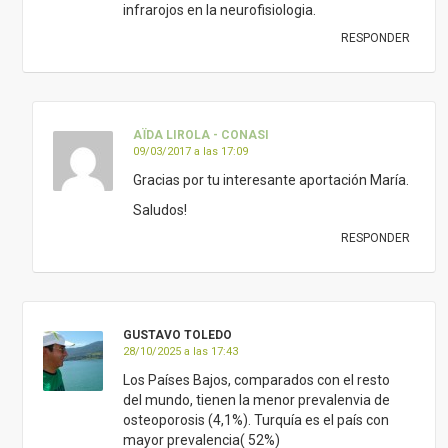
infrarojos en la neurofisiologia.
RESPONDER
AÏDA LIROLA - CONASI
09/03/2017 a las 17:09
Gracias por tu interesante aportación María.
Saludos!
RESPONDER
GUSTAVO TOLEDO
28/10/2025 a las 17:43
Los Países Bajos, comparados con el resto
del mundo, tienen la menor prevalenvia de
osteoporosis (4,1%). Turquía es el país con
mayor prevalencia( 52%)