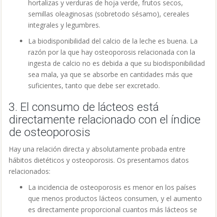
hortalizas y verduras de hoja verde, frutos secos,
semillas oleaginosas (sobretodo sésamo), cereales
integrales y legumbres.
La biodisponibilidad del calcio de la leche es buena. La
razón por la que hay osteoporosis relacionada con la
ingesta de calcio no es debida a que su biodisponibilidad
sea mala, ya que se absorbe en cantidades más que
suficientes, tanto que debe ser excretado.
3. El consumo de lácteos está
directamente relacionado con el índice
de osteoporosis
Hay una relación directa y absolutamente probada entre
hábitos dietéticos y osteoporosis. Os presentamos datos
relacionados:
La incidencia de osteoporosis es menor en los países
que menos productos lácteos consumen, y el aumento
es directamente proporcional cuantos más lácteos se