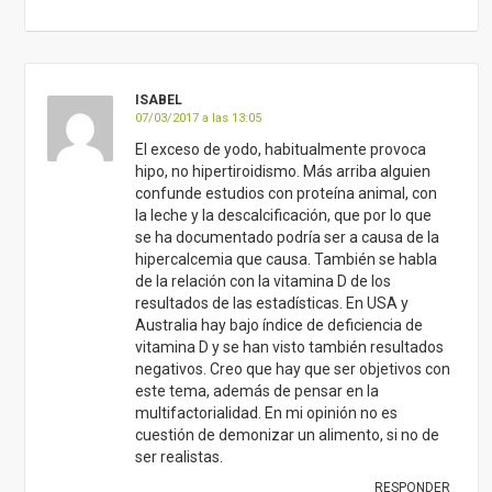
ISABEL
07/03/2017 a las 13:05
El exceso de yodo, habitualmente provoca
hipo, no hipertiroidismo. Más arriba alguien
confunde estudios con proteína animal, con
la leche y la descalcificación, que por lo que
se ha documentado podría ser a causa de la
hipercalcemia que causa. También se habla
de la relación con la vitamina D de los
resultados de las estadísticas. En USA y
Australia hay bajo índice de deficiencia de
vitamina D y se han visto también resultados
negativos. Creo que hay que ser objetivos con
este tema, además de pensar en la
multifactorialidad. En mi opinión no es
cuestión de demonizar un alimento, si no de
ser realistas.
RESPONDER