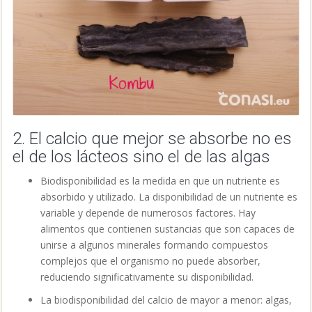
2. El calcio que mejor se absorbe no es
el de los lácteos sino el de las algas
Biodisponibilidad es la medida en que un nutriente es
absorbido y utilizado. La disponibilidad de un nutriente es
variable y depende de numerosos factores. Hay
alimentos que contienen sustancias que son capaces de
unirse a algunos minerales formando compuestos
complejos que el organismo no puede absorber,
reduciendo significativamente su disponibilidad.
La biodisponibilidad del calcio de mayor a menor: algas,