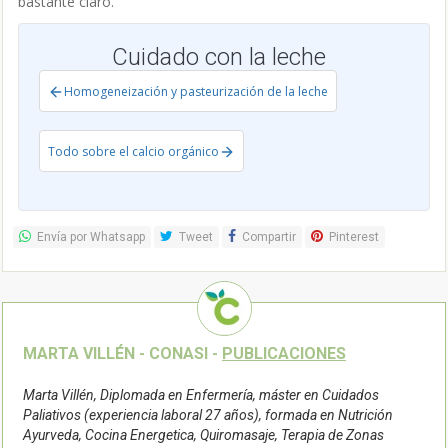
bastante claro.
Cuidado con la leche
Homogeneización y pasteurización de la leche
Todo sobre el calcio orgánico
Envía por Whatsapp
Tweet
Compartir
Pinterest
MARTA VILLÉN - CONASI -
PUBLICACIONES
Marta Villén, Diplomada en Enfermería, máster en Cuidados
Paliativos (experiencia laboral 27 años), formada en Nutrición
Ayurveda, Cocina Energetica, Quiromasaje, Terapia de Zonas