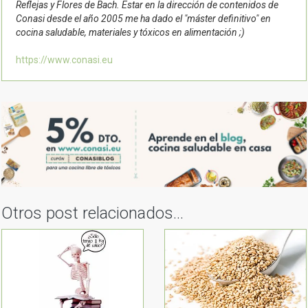
Reflejas y Flores de Bach. Estar en la dirección de contenidos de
Conasi desde el año 2005 me ha dado el "máster definitivo" en
cocina saludable, materiales y tóxicos en alimentación ;)
https://www.conasi.eu
Otros post relacionados...