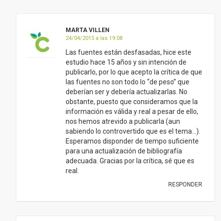
MARTA VILLEN
24/04/2015 a las 19:08
Las fuentes están desfasadas, hice este
estudio hace 15 años y sin intención de
publicarlo, por lo que acepto la crítica de que
las fuentes no son todo lo “de peso” que
deberían ser y debería actualizarlas. No
obstante, puesto que consideramos que la
información es válida y real a pesar de ello,
nos hemos atrevido a publicarla (aun
sabiendo lo controvertido que es el tema…).
Esperamos disponder de tiempo suficiente
para una actualización de bibliografía
adecuada. Gracias por la crítica, sé que es
real.
RESPONDER