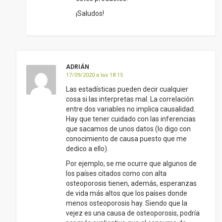
¡Saludos!
ADRIÁN
17/09/2020 a las 18:15
Las estadísticas pueden decir cualquier
cosa si las interpretas mal. La correlación
entre dos variables no implica causalidad.
Hay que tener cuidado con las inferencias
que sacamos de unos datos (lo digo con
conocimiento de causa puesto que me
dedico a ello).
Por ejemplo, se me ocurre que algunos de
los países citados como con alta
osteoporosis tienen, además, esperanzas
de vida más altos que los países donde
menos osteoporosis hay. Siendo que la
vejez es una causa de osteoporosis, podría