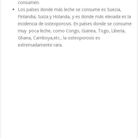
consumen.
Los países donde más leche se consume es Suecia,
Finlandia, Suiza y Holanda, y es donde más elevada es la
incidencia de osteoporosis. En países donde se consume
muy poca leche, como Congo, Guinea, Togo, Liberia,
Ghana, Camboya,etc., la osteoporosis es
extremadamente rara.