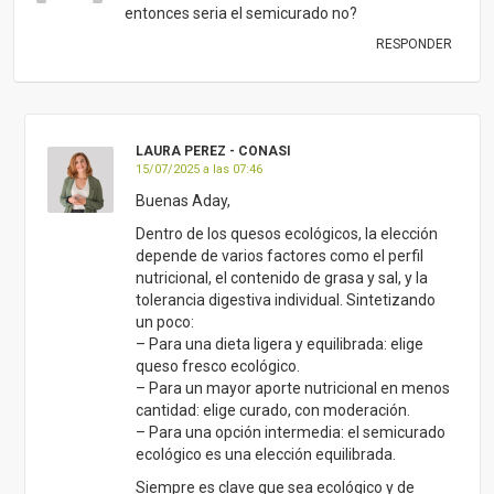
entonces seria el semicurado no?
RESPONDER
LAURA PEREZ - CONASI
15/07/2025 a las 07:46
Buenas Aday,
Dentro de los quesos ecológicos, la elección
depende de varios factores como el perfil
nutricional, el contenido de grasa y sal, y la
tolerancia digestiva individual. Sintetizando
un poco:
– Para una dieta ligera y equilibrada: elige
queso fresco ecológico.
– Para un mayor aporte nutricional en menos
cantidad: elige curado, con moderación.
– Para una opción intermedia: el semicurado
ecológico es una elección equilibrada.
Siempre es clave que sea ecológico y de