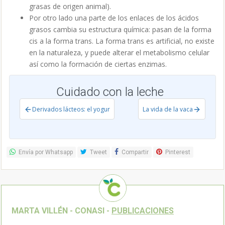
grasas de origen animal).
Por otro lado una parte de los enlaces de los ácidos
grasos cambia su estructura química: pasan de la forma
cis a la forma trans. La forma trans es artificial, no existe
en la naturaleza, y puede alterar el metabolismo celular
así como la formación de ciertas enzimas.
Cuidado con la leche
Derivados lácteos: el yogur
La vida de la vaca
Envía por Whatsapp
Tweet
Compartir
Pinterest
MARTA VILLÉN - CONASI -
PUBLICACIONES