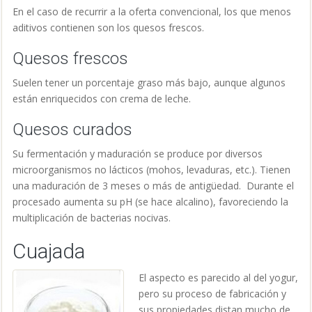
En el caso de recurrir a la oferta convencional, los que menos
aditivos contienen son los quesos frescos.
Quesos frescos
Suelen tener un porcentaje graso más bajo, aunque algunos
están enriquecidos con crema de leche.
Quesos curados
Su fermentación y maduración se produce por diversos
microorganismos no lácticos (mohos, levaduras, etc.). Tienen
una maduración de 3 meses o más de antigüedad. Durante el
procesado aumenta su pH (se hace alcalino), favoreciendo la
multiplicación de bacterias nocivas.
Cuajada
El aspecto es parecido al del yogur,
pero su proceso de fabricación y
sus propiedades distan mucho de