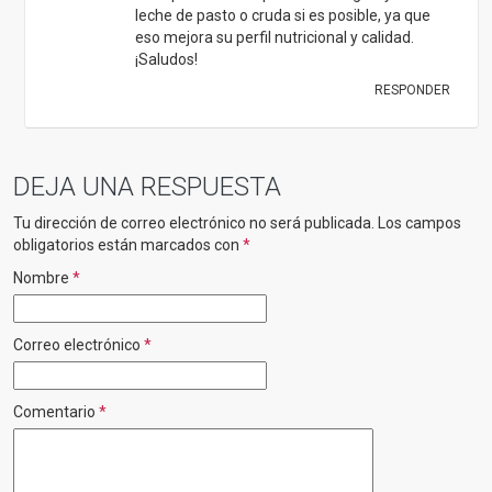
leche de pasto o cruda si es posible, ya que
eso mejora su perfil nutricional y calidad.
¡Saludos!
RESPONDER
DEJA UNA RESPUESTA
Tu dirección de correo electrónico no será publicada.
Los campos
obligatorios están marcados con
*
Nombre
*
Correo electrónico
*
Comentario
*