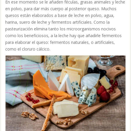
En ese momento se le añaden féculas, grasas animales y leche
en polvo, para dar más cuerpo al posterior queso. Muchos
quesos están elaborados a base de leche en polvo, agua,
harina, suero de leche y fermentos artificiales. Como la
pasteurización elimina tanto los microorganismos nocivos
como los beneficiosos, a la leche hay que añadirle fermentos
para elaborar el queso: fermentos naturales, o artificiales,
como el cloruro cálcico.