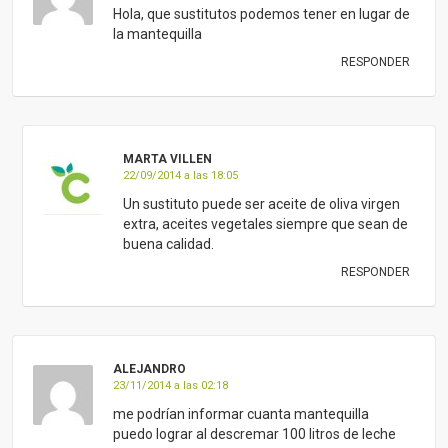
Hola, que sustitutos podemos tener en lugar de
la mantequilla
RESPONDER
MARTA VILLEN
22/09/2014 a las 18:05
Un sustituto puede ser aceite de oliva virgen
extra, aceites vegetales siempre que sean de
buena calidad.
RESPONDER
ALEJANDRO
23/11/2014 a las 02:18
me podrían informar cuanta mantequilla
puedo lograr al descremar 100 litros de leche