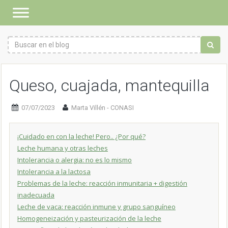
Queso, cuajada, mantequilla
07/07/2023
Marta Villén - CONASI
¡Cuidado en con la leche! Pero.. ¿Por qué?
Leche humana y otras leches
Intolerancia o alergia: no es lo mismo
Intolerancia a la lactosa
Problemas de la leche: reacción inmunitaria + digestión
inadecuada
Leche de vaca: reacción inmune y grupo sanguíneo
Homogeneización y pasteurización de la leche