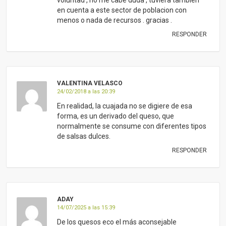
en cuenta a este sector de poblacion con
menos o nada de recursos . gracias .
RESPONDER
VALENTINA VELASCO
24/02/2018 a las 20:39
En realidad, la cuajada no se digiere de esa
forma, es un derivado del queso, que
normalmente se consume con diferentes tipos
de salsas dulces.
RESPONDER
ADAY
14/07/2025 a las 15:39
De los quesos eco el más aconsejable