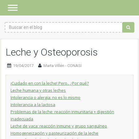
Leche y Osteoporosis
19/04/2017
Marta Villén - CONASI
¡Cuidado en con la leche! Pero.. ¿Por qué?
Leche humana y otras leches
Intolerancia o alergia: no es lo mismo
Intolerancia a la lactosa
Problemas de la leche: reacción inmunitaria + digestión
inadecuada
Leche de vaca: reacción inmune y grupo sanguíneo
Homogeneización y pasteurización de la leche