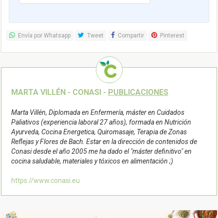
Reflejas y Flores de Bach. Estar en la dirección de contenidos de
Conasi desde el año 2005 me ha dado el "máster definitivo" en
cocina saludable, materiales y tóxicos en alimentación ;)
https://www.conasi.eu
Otros post relacionados...