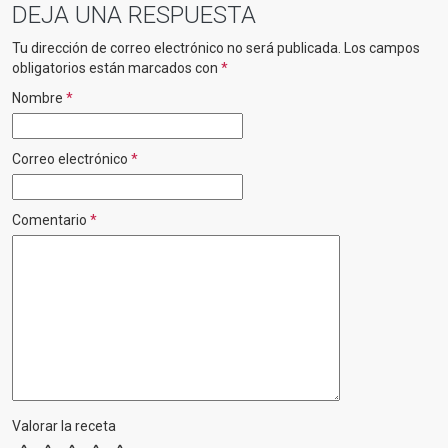
DEJA UNA RESPUESTA
Tu dirección de correo electrónico no será publicada.
Los campos
obligatorios están marcados con
*
Nombre
*
Correo electrónico
*
Comentario
*
Valorar la receta