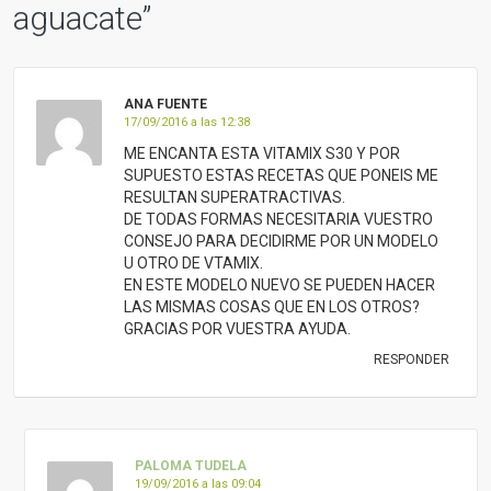
aguacate
”
ANA FUENTE
17/09/2016 a las 12:38
ME ENCANTA ESTA VITAMIX S30 Y POR
SUPUESTO ESTAS RECETAS QUE PONEIS ME
RESULTAN SUPERATRACTIVAS.
DE TODAS FORMAS NECESITARIA VUESTRO
CONSEJO PARA DECIDIRME POR UN MODELO
U OTRO DE VTAMIX.
EN ESTE MODELO NUEVO SE PUEDEN HACER
LAS MISMAS COSAS QUE EN LOS OTROS?
GRACIAS POR VUESTRA AYUDA.
RESPONDER
PALOMA TUDELA
19/09/2016 a las 09:04