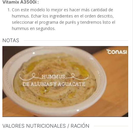
Vitamix A3500i :
Con este modelo lo mejor es hacer más cantidad de
hummus. Echar los ingredientes en el orden descrito,
seleccionar el programa de purés y tendremos listo el
hummus en segundos.
NOTAS
VALORES NUTRICIONALES / RACIÓN