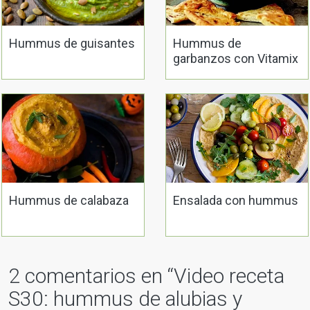
Hummus de guisantes
Hummus de
garbanzos con Vitamix
Hummus de calabaza
Ensalada con hummus
2 comentarios en “
Video receta
S30: hummus de alubias y