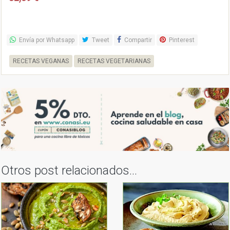
Envía por Whatsapp
Tweet
Compartir
Pinterest
RECETAS VEGANAS
RECETAS VEGETARIANAS
Otros post relacionados...