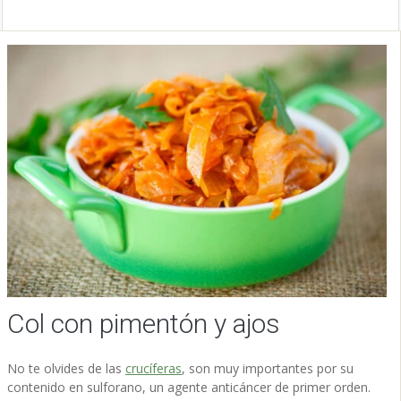
Col con pimentón y ajos
No te olvides de las
crucíferas
, son muy importantes por su
contenido en sulforano, un agente anticáncer de primer orden.