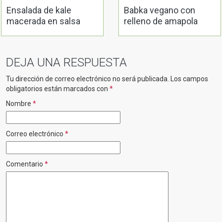
Ensalada de kale
Babka vegano con
macerada en salsa
relleno de amapola
DEJA UNA RESPUESTA
Tu dirección de correo electrónico no será publicada.
Los campos
obligatorios están marcados con
*
Nombre
*
Correo electrónico
*
Comentario
*