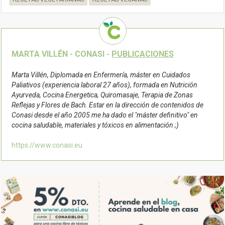
MARTA VILLÉN - CONASI -
PUBLICACIONES
Marta Villén, Diplomada en Enfermería, máster en Cuidados
Paliativos (experiencia laboral 27 años), formada en Nutrición
Ayurveda, Cocina Energetica, Quiromasaje, Terapia de Zonas
Reflejas y Flores de Bach. Estar en la dirección de contenidos de
Conasi desde el año 2005 me ha dado el "máster definitivo" en
cocina saludable, materiales y tóxicos en alimentación ;)
https://www.conasi.eu