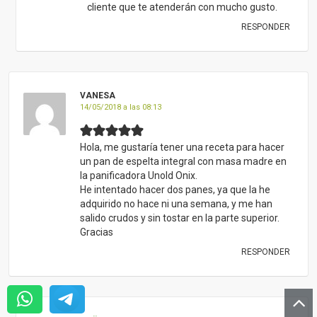
cliente que te atenderán con mucho gusto.
RESPONDER
VANESA
14/05/2018 a las 08:13
Hola, me gustaría tener una receta para hacer
un pan de espelta integral con masa madre en
la panificadora Unold Onix.
He intentado hacer dos panes, ya que la he
adquirido no hace ni una semana, y me han
salido crudos y sin tostar en la parte superior.
Gracias
RESPONDER