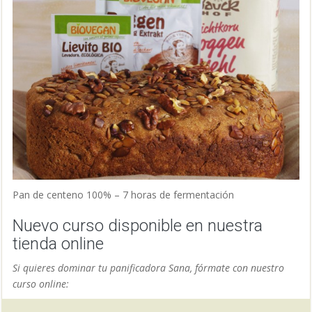
Pan de centeno 100% – 7 horas de fermentación
Nuevo curso disponible en nuestra
tienda online
Si quieres dominar tu panificadora Sana, fórmate con nuestro
curso online: