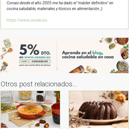
Conasi desde el año 2005 me ha dado el "máster definitivo" en
cocina saludable, materiales y tóxicos en alimentación ;)
https://www.conasi.eu
Otros post relacionados...