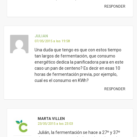
RESPONDER
JULIAN
07/05/2015 a las 19:58
Una duda que tengo es que con estos tiempo
tan largos de fermentación, que consumo
energético dedica la panificadora para en este
caso un pan de centeno? Es decir en esas 10
horas de fermentación previa, por ejemplo,
cual es el consumo en KWh?
RESPONDER
MARTA VILLEN
23/05/2015 a las 23:03
Julián, la fermentación se hace a 27º y 37º