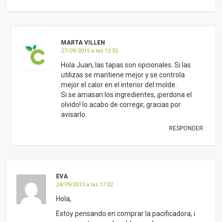
MARTA VILLEN
27/09/2015 a las 12:55
Hola Juan, las tapas son opcionales. Si las
utilizas se mantiene mejor y se controla
mejor el calor en el interior del molde.
Si se amasan los ingredientes, ¡perdona el
olvido! lo acabo de corregir, gracias por
avisarlo.
RESPONDER
EVA
24/09/2015 a las 17:02
Hola,
Estoy pensando en comprar la pacificadora, i