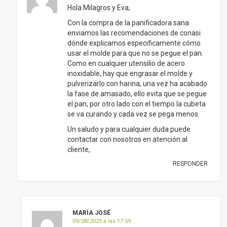
Hola Milagros y Eva,
Con la compra de la panificadora sana
enviamos las recomendaciones de conasi
dónde explicamos especificamente cómo
usar el molde para que no se pegue el pan.
Como en cualquier utensilio de acero
inoxidable, hay que engrasar el molde y
pulverizarlo con harina, una vez ha acabado
la fase de amasado, ello evita que se pegue
el pan, por otro lado con el tiempo la cubeta
se va curando y cada vez se pega menos.
Un saludo y para cualquier duda puede
contactar con nosotros en atención al
cliente,
RESPONDER
MARÍA JOSÉ
09/08/2025 a las 17:59