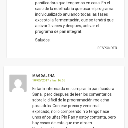
panificadora que tengamos en casa. En el
caso de la edel habría que usar el programa
individualizado anulando todas las fases
excepto la fermentación, que se tendrá que
activar 2 veces y después, activar el
programa de pan integral.
Saludos,
RESPONDER
MAGDALENA
10/05/2017 a las 16:58
Estaría interesada en comprar la panificadora
Sana , pero después de leer los comentarios
sobre lo difícil de la programación me echa
para atrás. Con ese precio y venir mal
explicado, no lo comprendo. Yo tengo hace
unos años uñas Pin Pan y estoy contenta, pero
hay cosas de esta que me atraen.