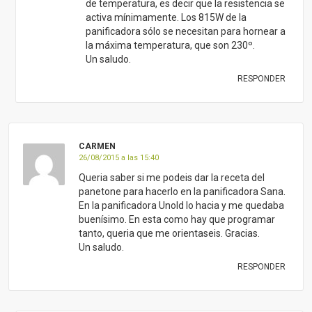
de temperatura, es decir que la resistencia se
activa mínimamente. Los 815W de la
panificadora sólo se necesitan para hornear a
la máxima temperatura, que son 230º.
Un saludo.
RESPONDER
CARMEN
26/08/2015 a las 15:40
Queria saber si me podeis dar la receta del
panetone para hacerlo en la panificadora Sana.
En la panificadora Unold lo hacia y me quedaba
buenísimo. En esta como hay que programar
tanto, queria que me orientaseis. Gracias.
Un saludo.
RESPONDER