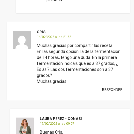
CRIS
14/02/2025 a las 21:55
Muchas gracias por compartir las receta.
En las segunda opción, la de la fermentación
de 14 horas, tengo una duda. En la primera
fermentación indicáis que es a 37 grados, ¿
Es así? Las dos fermentaciones son a 37
grados?
Muchas gracias
RESPONDER
LAURA PEREZ - CONASI
17/02/2025 a las 09:07
Buenas Cris,