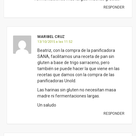
RESPONDER
MARIBEL CRUZ
13/10/2015 a las 11:52
Beatriz, con la compra de la panificadora
SANA, facilitamos una receta de pan sin
gluten a base de trigo sarraceno, pero
también se puede hacer la que viene en las
recetas que damos con la compra de las
panificadoras Unold.
Las harinas sin gluten no necesitan masa
madre ni fermentaciones largas.
Un saludo
RESPONDER