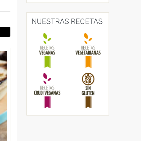
NUESTRAS RECETAS