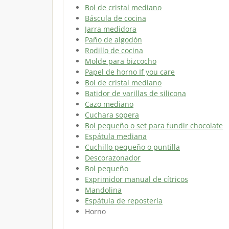
Bol de cristal mediano
Báscula de cocina
Jarra medidora
Paño de algodón
Rodillo de cocina
Molde para bizcocho
Papel de horno If you care
Bol de cristal mediano
Batidor de varillas de silicona
Cazo mediano
Cuchara sopera
Bol pequeño o set para fundir chocolate
Espátula mediana
Cuchillo pequeño o puntilla
Descorazonador
Bol pequeño
Exprimidor manual de cítricos
Mandolina
Espátula de repostería
Horno